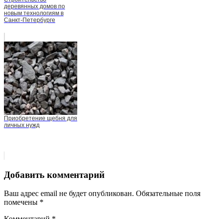
деревянных домов по
новым технологиям в
Санкт-Петербурге
Приобретение щебня для
личных нужд
Добавить комментарий
Ваш адрес email не будет опубликован.
Обязательные поля
помечены
*
Комментарий
*