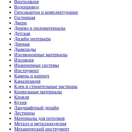
Вентиляция
Водопровод
Гипсокартон и комплектующие
Гостинная
Двери
Дерево и пиломатериалы
Детская
Дизайн интерьера
Дренаж
Дымоходы
Изоляционные материалы
Изоляция
Инженерные системы
Инструмент
Камень и кирпич
Канализация
Клеи и строительные растворы
Кровельные материалы
Кровля
Кухня
Ландшафтный дизайн
Лестницы
Материалы для потолков
Металл и металлоизделия
Механический инструмент