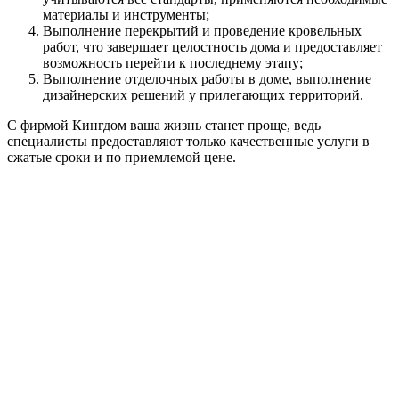
материалы и инструменты;
Выполнение перекрытий и проведение кровельных
работ, что завершает целостность дома и предоставляет
возможность перейти к последнему этапу;
Выполнение отделочных работы в доме, выполнение
дизайнерских решений у прилегающих территорий.
С фирмой Кингдом ваша жизнь станет проще, ведь
специалисты предоставляют только качественные услуги в
сжатые сроки и по приемлемой цене.