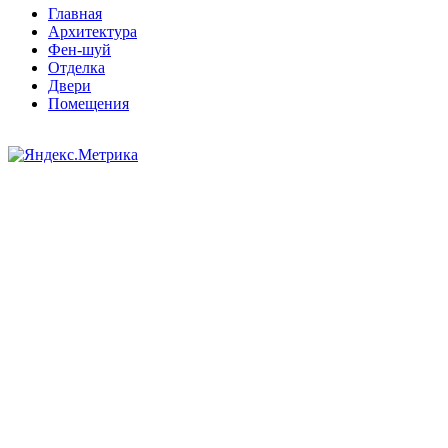
Главная
Архитектура
Фен-шуй
Отделка
Двери
Помещения