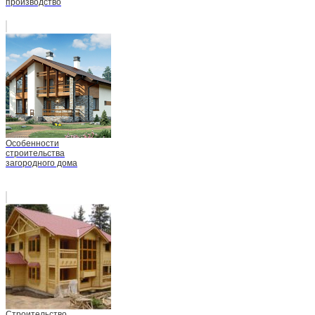
производство
Особенности
строительства
загородного дома
Строительство