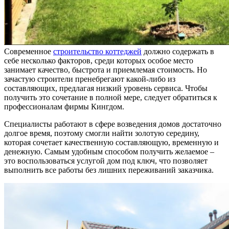
Современное
строительство коттеджей
должно содержать в
себе несколько факторов, среди которых особое место
занимает качество, быстрота и приемлемая стоимость. Но
зачастую строители пренебрегают какой-либо из
составляющих, предлагая низкий уровень сервиса. Чтобы
получить это сочетание в полной мере, следует обратиться к
профессионалам фирмы Кингдом.
Специалисты работают в сфере возведения домов достаточно
долгое время, поэтому смогли найти золотую середину,
которая сочетает качественную составляющую, временную и
денежную. Самым удобным способом получить желаемое –
это воспользоваться услугой дом под ключ, что позволяет
выполнить все работы без лишних переживаний заказчика.