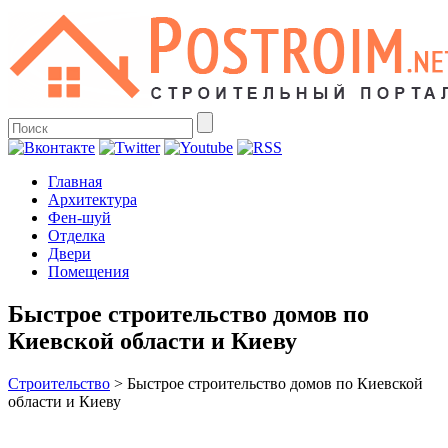
Главная
Архитектура
Фен-шуй
Отделка
Двери
Помещения
Быстрое строительство домов по
Киевской области и Киеву
Строительство
>
Быстрое строительство домов по Киевской
области и Киеву