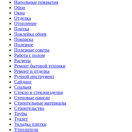
Напольные покрытия
Обои
Окна
Отделка
Отопление
Плитка
Поклейка обоев
Покраска
Полезное
Полезные советы
Работа с полом
Расчеты
Ремонт бытовой техники
Ремонт и отделка
Ручной инструмент
Сайдинг
Спальня
Стекло и стеклоизделия
Стеновые панели
Строительные материалы
Строительство
Трубы
Туалет
Укладка плитки
Утеплители