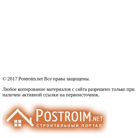
© 2017 Postroim.net
Все права защищены.
Любое копирование материалов с сайта разрешено только при
наличии активной ссылки на первоисточник.