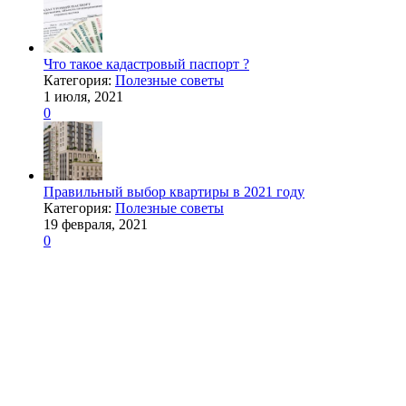
Что такое кадастровый паспорт ?
Категория:
Полезные советы
1 июля, 2021
0
Правильный выбор квартиры в 2021 году
Категория:
Полезные советы
19 февраля, 2021
0