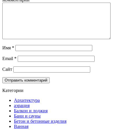
Имя
*
Email
*
Сайт
Категории
Архитектура
аэрация
Балкон и лоджия
Бани и сауны
Бетон и бетонные изделия
Ванная