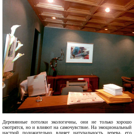
Деревянные потолки экологичны, они не только хорошо
смотрятся, но и влияют на самочувствие. На эмоциональный
настрой положительно влияет натуральность дерева, его