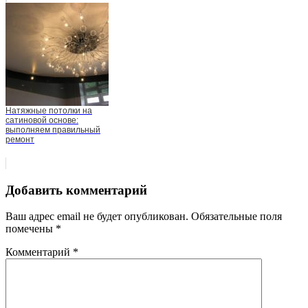
Натяжные потолки на
сатиновой основе:
выполняем правильный
ремонт
Добавить комментарий
Ваш адрес email не будет опубликован.
Обязательные поля
помечены
*
Комментарий
*