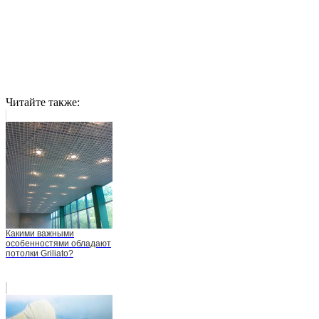
Читайте также:
Какими важными
особенностями обладают
потолки Griliato?