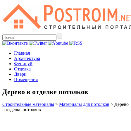
Главная
Архитектура
Фен-шуй
Отделка
Двери
Помещения
Дерево в отделке потолков
Строительные материалы
>
Материалы для потолков
>
Дерево
в отделке потолков