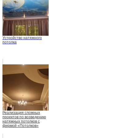
Устройство натяжного
потолка
Реализация сложных
проектов по возведению
натяжных потолков с
фирмой «Потолков»