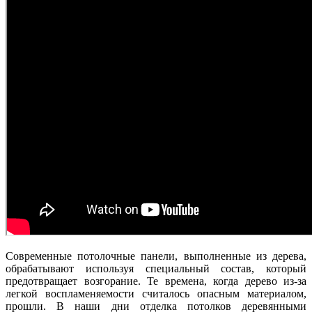
Современные потолочные панели, выполненные из дерева,
обрабатывают используя специальный состав, который
предотвращает возгорание. Те времена, когда дерево из-за
легкой воспламеняемости считалось опасным материалом,
прошли. В наши дни отделка потолков деревянными