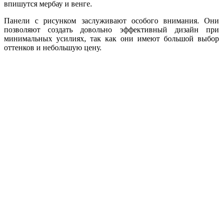
впишутся мербау и венге.
Панели с рисунком заслуживают особого внимания. Они
позволяют создать довольно эффективный дизайн при
минимальных усилиях, так как они имеют большой выбор
оттенков и небольшую цену.