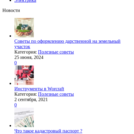
Электрика
Новости
Советы по оформлению дарственной на земельный
участок
Категория:
Полезные советы
25 июня, 2024
0
Инструменты в Worcraft
Категория:
Полезные советы
2 сентября, 2021
0
Что такое кадастровый паспорт ?