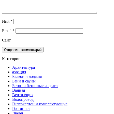
Имя
*
Email
*
Сайт
Категории
Архитектура
аэрация
Балкон и лоджия
Бани и сауны
Бетон и бетонные изделия
Ванная
Вентиляция
Водопровод
Гипсокартон и комплектующие
Гостинная
Двери