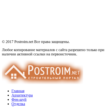
© 2017 Postroim.net
Все права защищены.
Любое копирование материалов с сайта разрешено только при
наличии активной ссылки на первоисточник.
Главная
Архитектура
Фен-шуй
Отделка