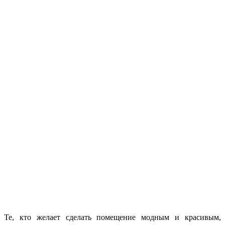
Те, кто желает сделать помещение модным и красивым,