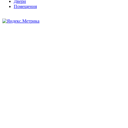
Двери
Помещения