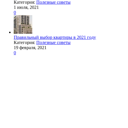
Категория:
Полезные советы
1 июля, 2021
0
Правильный выбор квартиры в 2021 году
Категория:
Полезные советы
19 февраля, 2021
0