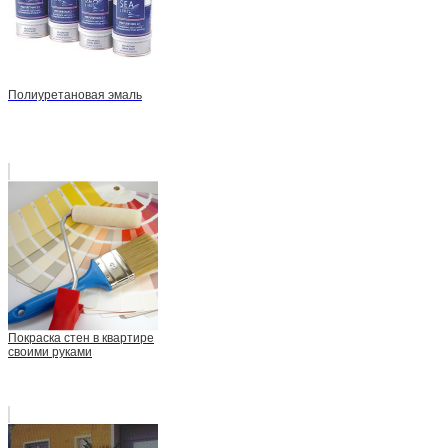
Полиуретановая эмаль
Покраска стен в квартире
своими руками