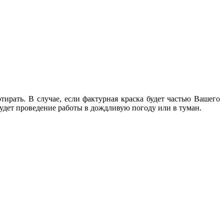
ирать. В случае, если фактурная краска будет частью Вашего
будет проведение работы в дождливую погоду или в туман.