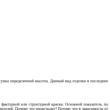
рисунка определенной высоты. Данный вид отделки в последние
фактурной или структурной краски. Основной показатель, по
дителей. Почему это происходит? Потому что в зависимости от