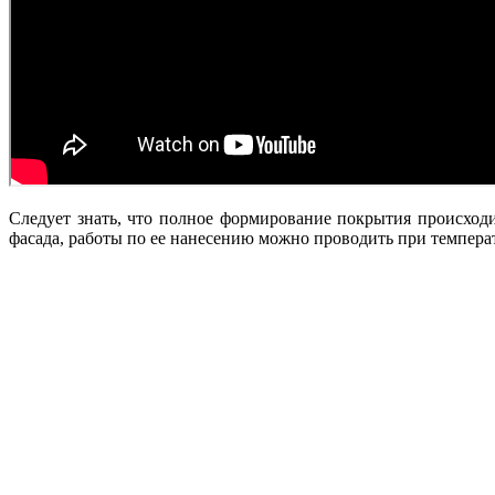
Следует знать, что полное формирование покрытия происходи
фасада, работы по ее нанесению можно проводить при темпера