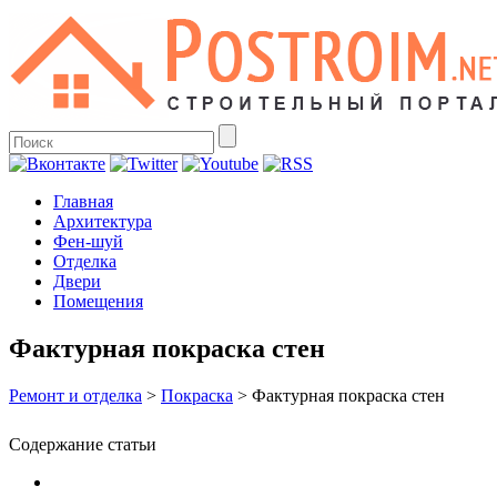
Главная
Архитектура
Фен-шуй
Отделка
Двери
Помещения
Фактурная покраска стен
Ремонт и отделка
>
Покраска
>
Фактурная покраска стен
Содержание статьи