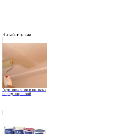
Читайте также:
Грунтовка стен и потолка
перед покраской