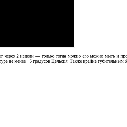
т через 2 недели — только тогда можно его можно мыть и прот
туре не менее +5 градусов Цельсия. Также крайне губительным 