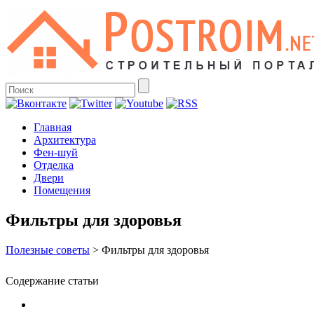
Главная
Архитектура
Фен-шуй
Отделка
Двери
Помещения
Фильтры для здоровья
Полезные советы
>
Фильтры для здоровья
Содержание статьи