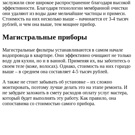
заслужили свое широкое распространение благодаря высокой
эффективности. Благодаря технологии мембранной очистки
они удаляют из воды даже мельчайшие частицы и примеси.
Стоимость на них несколько выше – начинается от 3-4 тысяч
рублей, и чем она выше, тем мощнее прибор.
Магистральные приборы
Магистральные фильтры устанавливаются в самом начале
водопровода в квартире. Они эффективно очищают не только
воду для кухни, но и в ванной. Применяя их, вы заботитесь о
своем теле (коже, волосах). Однако, стоимость на них гораздо
выше – в среднем она составляет 4-5 тысяч рублей.
А также не стоит забывать об установке – их сложно
монтировать, поэтому лучше делать это на этапе ремонта. И
не забудьте заложить в смету расходов оплату услуг мастера,
который будет выполнять эту работу. Как правило, она
сопоставима со стоимостью самого прибора.