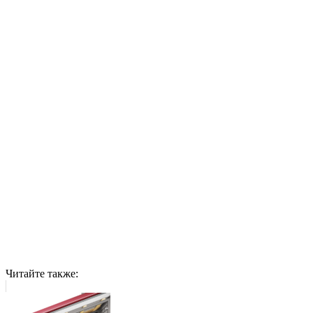
Читайте также: