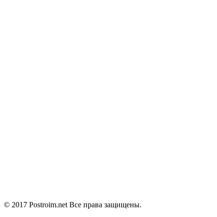
© 2017 Postroim.net
Все права защищены.