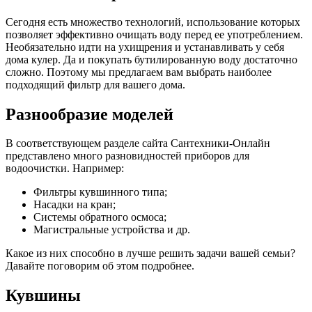
Сегодня есть множество технологий, использование которых
позволяет эффективно очищать воду перед ее употреблением.
Необязательно идти на ухищрения и устанавливать у себя
дома кулер. Да и покупать бутилированную воду достаточно
сложно. Поэтому мы предлагаем вам выбрать наиболее
подходящий фильтр для вашего дома.
Разнообразие моделей
В соответствующем разделе сайта Сантехники-Онлайн
представлено много разновидностей приборов для
водоочистки. Например:
Фильтры кувшинного типа;
Насадки на кран;
Системы обратного осмоса;
Магистральные устройства и др.
Какое из них способно в лучше решить задачи вашей семьи?
Давайте поговорим об этом подробнее.
Кувшины