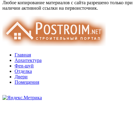
Любое копирование материалов с сайта разрешено только при
наличии активной ссылки на первоисточник.
Главная
Архитектура
Фен-шуй
Отделка
Двери
Помещения