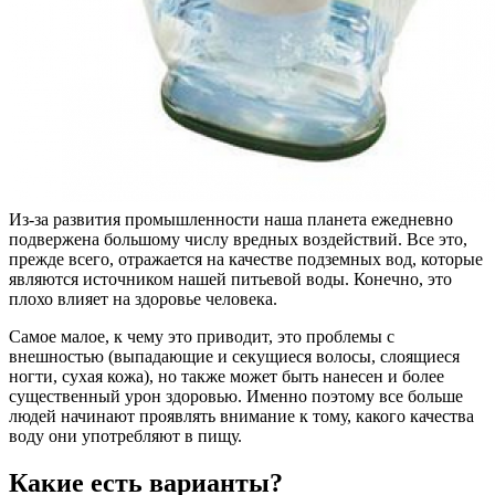
Из-за развития промышленности наша планета ежедневно
подвержена большому числу вредных воздействий. Все это,
прежде всего, отражается на качестве подземных вод, которые
являются источником нашей питьевой воды. Конечно, это
плохо влияет на здоровье человека.
Самое малое, к чему это приводит, это проблемы с
внешностью (выпадающие и секущиеся волосы, слоящиеся
ногти, сухая кожа), но также может быть нанесен и более
существенный урон здоровью. Именно поэтому все больше
людей начинают проявлять внимание к тому, какого качества
воду они употребляют в пищу.
Какие есть варианты?