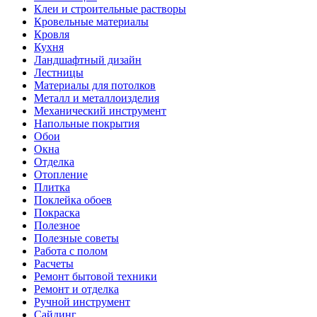
Клеи и строительные растворы
Кровельные материалы
Кровля
Кухня
Ландшафтный дизайн
Лестницы
Материалы для потолков
Металл и металлоизделия
Механический инструмент
Напольные покрытия
Обои
Окна
Отделка
Отопление
Плитка
Поклейка обоев
Покраска
Полезное
Полезные советы
Работа с полом
Расчеты
Ремонт бытовой техники
Ремонт и отделка
Ручной инструмент
Сайдинг