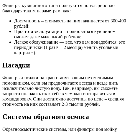
Фильтры кувшинного типа пользуются популярностью
благодаря таким параметрам, как:
Доступность – стоимость на них начинается от 300-400
рублей;
Простота эксплуатации – пользоваться кувшином
сможет даже маленький ребенок;
Легкое обслуживание — все, что вам понадобится, это
периодически (1 раз в 1-2 месяца) менять угольный
картридж).
Насадки
Фильтры-насадки на кран станут вашим незаменимым
помощником, если вы предпочитаете всегда и везде пить
исключительно чистую воду. Так, например, вы сможете
запросто положить их к себе в чемодан и отправиться в
командировку. Они достаточно доступны по цене – средняя
стоимость на них составляет 2-3 тысячи рублей.
Системы обратного осмоса
Обратноосмотические системы, или фильтры под мойку,