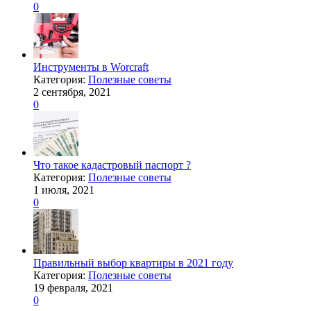
0
Инструменты в Worcraft
Категория:
Полезные советы
2 сентября, 2021
0
Что такое кадастровый паспорт ?
Категория:
Полезные советы
1 июля, 2021
0
Правильный выбор квартиры в 2021 году
Категория:
Полезные советы
19 февраля, 2021
0