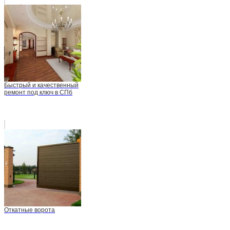
Быстрый и качественный
ремонт под ключ в СПб
Откатные ворота