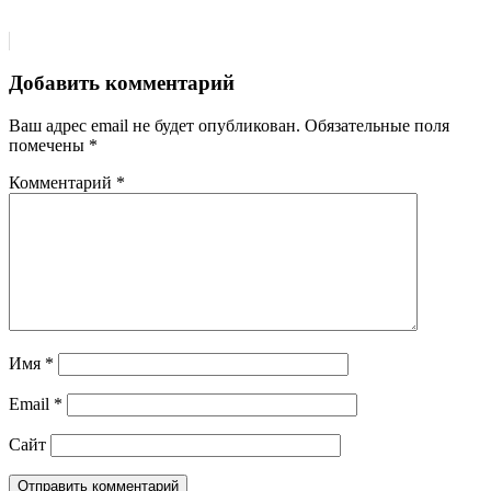
Добавить комментарий
Ваш адрес email не будет опубликован.
Обязательные поля
помечены
*
Комментарий
*
Имя
*
Email
*
Сайт