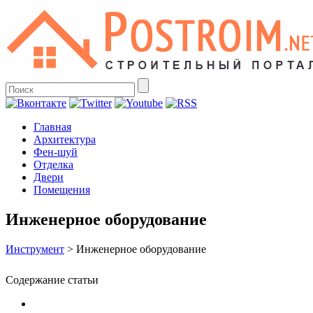
Главная
Архитектура
Фен-шуй
Отделка
Двери
Помещения
Инженерное оборудование
Инструмент
>
Инженерное оборудование
Содержание статьи