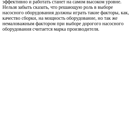
эффективно и работать станет на самом высоком уровне.
Нельзя забыть сказать, что решающую роль в выборе
насосного оборудования должны играть такие факторы, как,
качество сборки, на мощность оборудование, но так же
немаловажным фактором при выборе дорогого насосного
оборудования считается марка производителя.