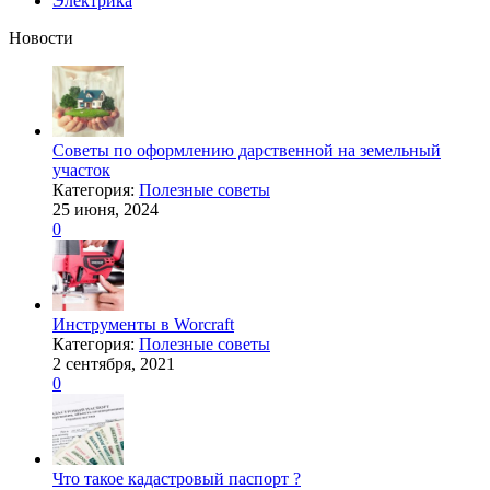
Электрика
Новости
Советы по оформлению дарственной на земельный
участок
Категория:
Полезные советы
25 июня, 2024
0
Инструменты в Worcraft
Категория:
Полезные советы
2 сентября, 2021
0
Что такое кадастровый паспорт ?