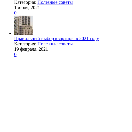
Категория:
Полезные советы
1 июля, 2021
0
Правильный выбор квартиры в 2021 году
Категория:
Полезные советы
19 февраля, 2021
0