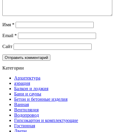
Имя
*
Email
*
Сайт
Категории
Архитектура
аэрация
Балкон и лоджия
Бани и сауны
Бетон и бетонные изделия
Ванная
Вентиляция
Водопровод
Гипсокартон и комплектующие
Гостинная
Двери