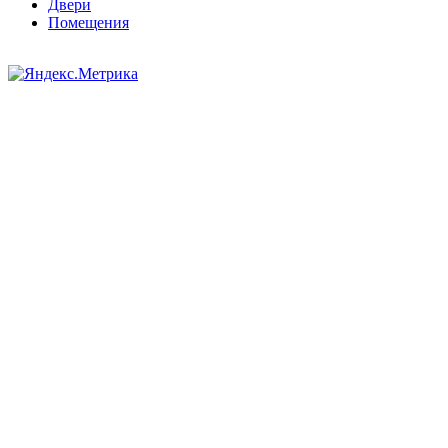
Двери
Помещения