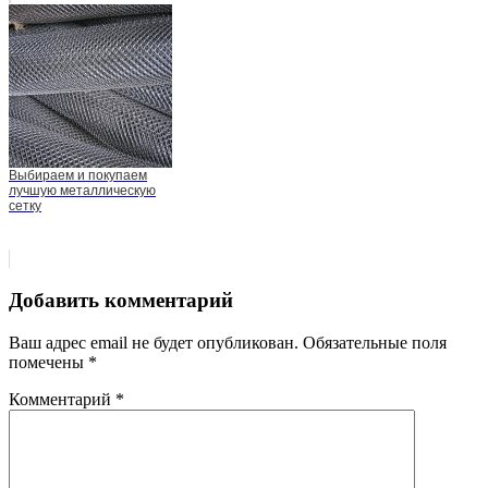
Выбираем и покупаем
лучшую металлическую
сетку
Добавить комментарий
Ваш адрес email не будет опубликован.
Обязательные поля
помечены
*
Комментарий
*