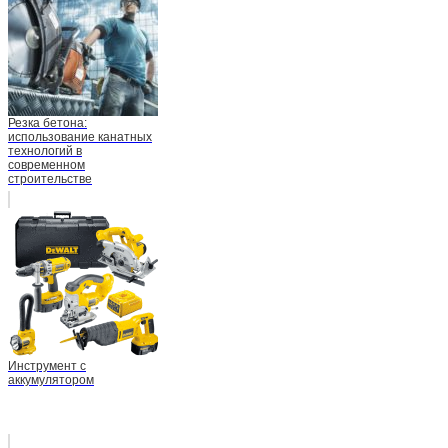
Резка бетона:
использование канатных
технологий в
современном
строительстве
Инструмент с
аккумулятором