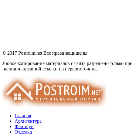
© 2017 Postroim.net
Все права защищены.
Любое копирование материалов с сайта разрешено только при
наличии активной ссылки на первоисточник.
Главная
Архитектура
Фен-шуй
Отделка