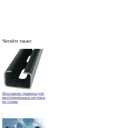
Читайте также:
Монтажная траверса для
вентиляционных систем и
не только