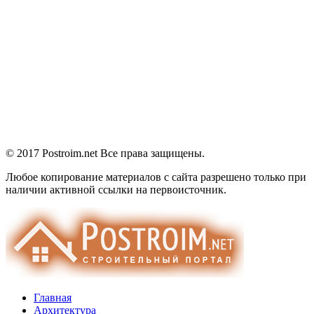
© 2017 Postroim.net
Все права защищены.
Любое копирование материалов с сайта разрешено только при
наличии активной ссылки на первоисточник.
Главная
Архитектура