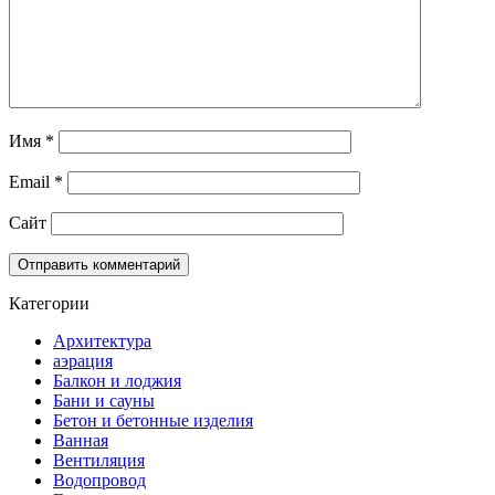
Имя
*
Email
*
Сайт
Категории
Архитектура
аэрация
Балкон и лоджия
Бани и сауны
Бетон и бетонные изделия
Ванная
Вентиляция
Водопровод