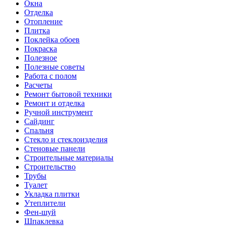
Окна
Отделка
Отопление
Плитка
Поклейка обоев
Покраска
Полезное
Полезные советы
Работа с полом
Расчеты
Ремонт бытовой техники
Ремонт и отделка
Ручной инструмент
Сайдинг
Спальня
Стекло и стеклоизделия
Стеновые панели
Строительные материалы
Строительство
Трубы
Туалет
Укладка плитки
Утеплители
Фен-шуй
Шпаклевка