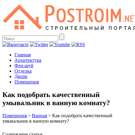
Главная
Архитектура
Фен-шуй
Отделка
Двери
Помещения
Как подобрать качественный
умывальник в ванную комнату?
Помещения
>
Ванная
>
Как подобрать качественный
умывальник в ванную комнату?
Содержание статьи