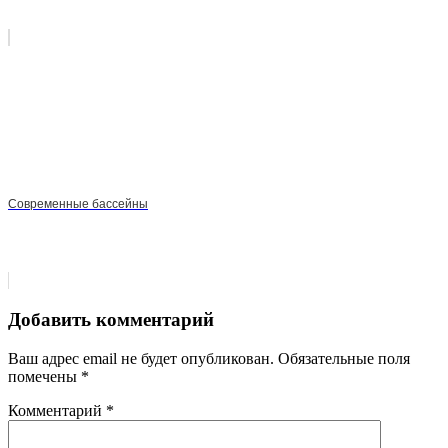
Современные бассейны
Добавить комментарий
Ваш адрес email не будет опубликован.
Обязательные поля
помечены
*
Комментарий
*