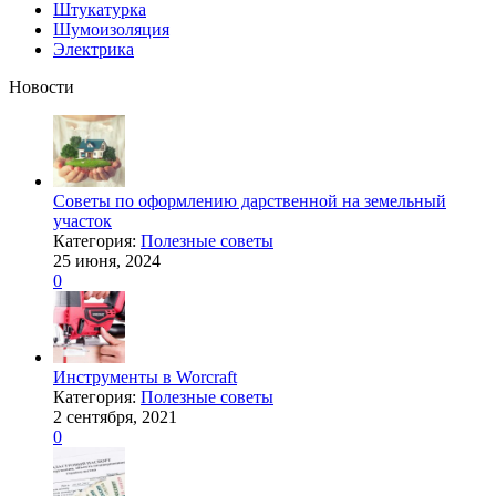
Штукатурка
Шумоизоляция
Электрика
Новости
Советы по оформлению дарственной на земельный
участок
Категория:
Полезные советы
25 июня, 2024
0
Инструменты в Worcraft
Категория:
Полезные советы
2 сентября, 2021
0