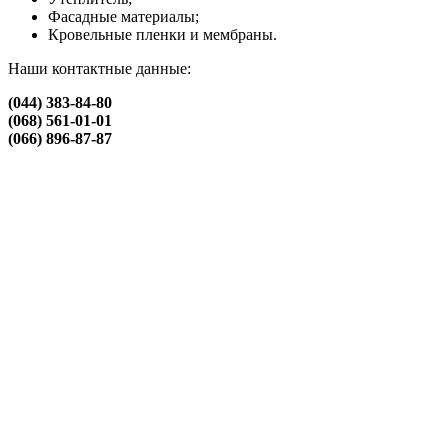
Фасадные материалы;
Кровельные пленки и мембраны.
Наши контактные данные:
(044) 383-84-80
(068) 561-01-01
(066) 896-87-87