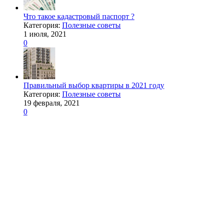
Что такое кадастровый паспорт ?
Категория:
Полезные советы
1 июля, 2021
0
Правильный выбор квартиры в 2021 году
Категория:
Полезные советы
19 февраля, 2021
0