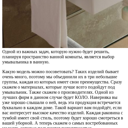
Одной из важных задач, которую нужно будет решить,
планируя пространство ванной комнаты, является выбор
умывальника в ванную.
Какую модель можно посоветовать? Таких изделий бывает
очень много, поэтому мы объединили их в три небольшие
группы, каждая из которых имеет свои преимущества. Сразу
скажем о материалах, которые лучше всего подойдут под
умывальник. Также скажем о производителях. Одной из
лучших фирм в данном случае будет КОЛО. Наверняка вы
уже хорошо слышали о ней, ведь эта продукция встречается
буквально в каждом доме. Такой вариант вам подойдёт, если
вас интересует высокое качество изделий. Каждая раковина с
тумбой имеет свой стиль, поэтому будет хорошо смотреться в
вашей уборной. А теперь скажем о самых востребованных