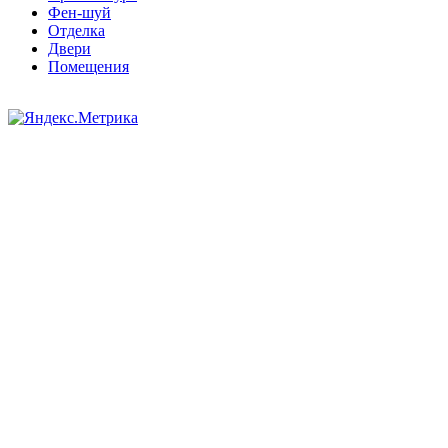
Фен-шуй
Отделка
Двери
Помещения