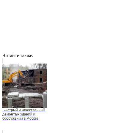
Читайте также:
Быстрый и качественный
демонтаж зданий и
сооружений в Москве