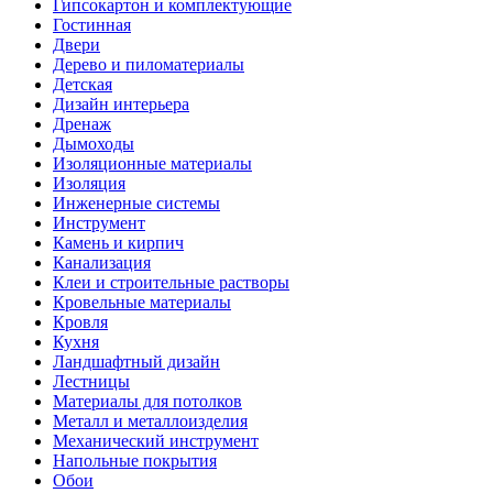
Гипсокартон и комплектующие
Гостинная
Двери
Дерево и пиломатериалы
Детская
Дизайн интерьера
Дренаж
Дымоходы
Изоляционные материалы
Изоляция
Инженерные системы
Инструмент
Камень и кирпич
Канализация
Клеи и строительные растворы
Кровельные материалы
Кровля
Кухня
Ландшафтный дизайн
Лестницы
Материалы для потолков
Металл и металлоизделия
Механический инструмент
Напольные покрытия
Обои