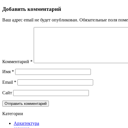
Добавить комментарий
Ваш адрес email не будет опубликован.
Обязательные поля пом
Комментарий
*
Имя
*
Email
*
Сайт
Категории
Архитектура