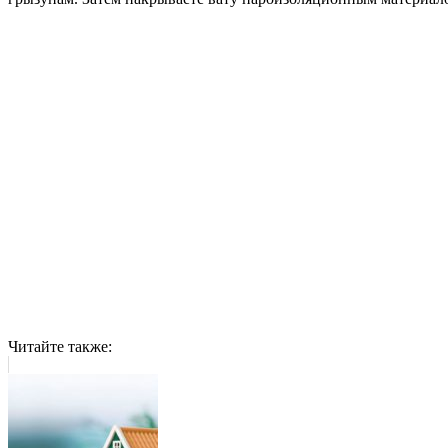
Читайте также: