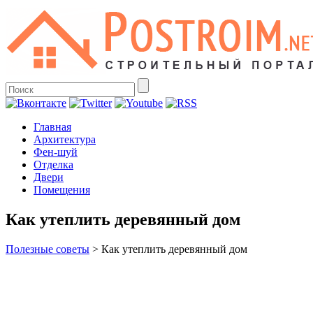
Главная
Архитектура
Фен-шуй
Отделка
Двери
Помещения
Как утеплить деревянный дом
Полезные советы
>
Как утеплить деревянный дом