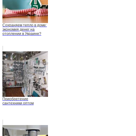
Сохраняем тепло в доме:
экономия денег на
отоплении в Украине?
Приобретение
сантехники оптом