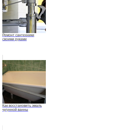
Ремонт сантехники
своими руками
Как восстановить эмаль
чугунной ванны