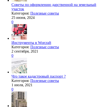
Советы по оформлению дарственной на земельный
участок
Категория:
Полезные советы
25 июня, 2024
0
Инструменты в Worcraft
Категория:
Полезные советы
2 сентября, 2021
0
Что такое кадастровый паспорт ?
Категория:
Полезные советы
1 июля, 2021
0