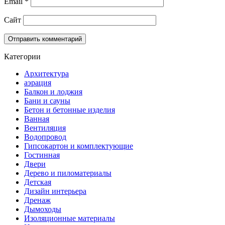
Email
*
Сайт
Категории
Архитектура
аэрация
Балкон и лоджия
Бани и сауны
Бетон и бетонные изделия
Ванная
Вентиляция
Водопровод
Гипсокартон и комплектующие
Гостинная
Двери
Дерево и пиломатериалы
Детская
Дизайн интерьера
Дренаж
Дымоходы
Изоляционные материалы