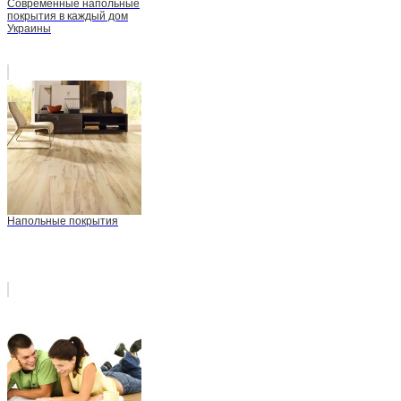
Современные напольные
покрытия в каждый дом
Украины
Напольные покрытия