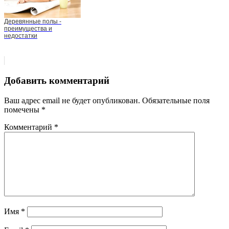
Деревянные полы -
преимущества и
недостатки
Добавить комментарий
Ваш адрес email не будет опубликован.
Обязательные поля
помечены
*
Комментарий
*
Имя
*