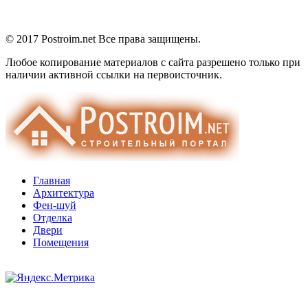
© 2017 Postroim.net
Все права защищены.
Любое копирование материалов с сайта разрешено только при
наличии активной ссылки на первоисточник.
Главная
Архитектура
Фен-шуй
Отделка
Двери
Помещения