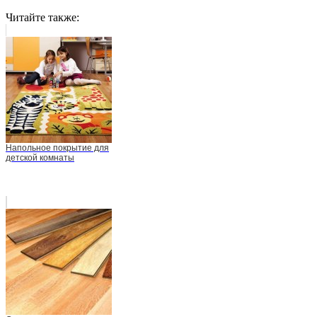
Читайте также:
Напольное покрытие для
детской комнаты