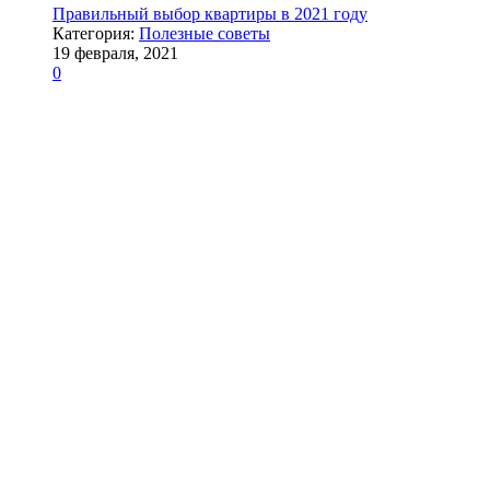
Правильный выбор квартиры в 2021 году
Категория:
Полезные советы
19 февраля, 2021
0