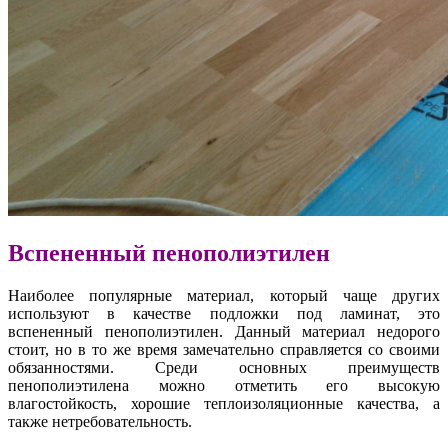
Вспененный пенополиэтилен
Наиболее популярные материал, который чаще других
используют в качестве подложки под ламинат, это
вспененный пенополиэтилен. Данный материал недорого
стоит, но в то же время замечательно справляется со своими
обязанностями. Среди основных преимуществ
пенополиэтилена можно отметить его высокую
влагостойкость, хорошие теплоизоляционные качества, а
также нетребовательность.