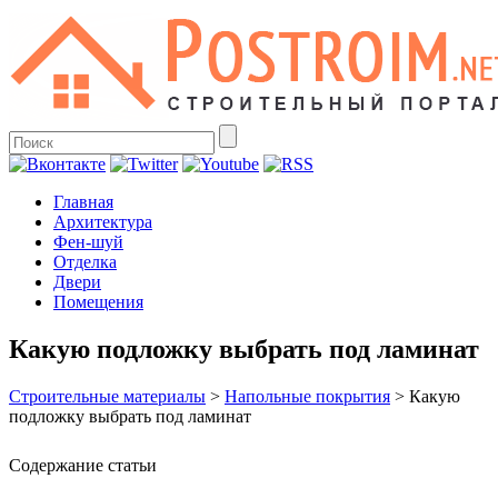
Главная
Архитектура
Фен-шуй
Отделка
Двери
Помещения
Какую подложку выбрать под ламинат
Строительные материалы
>
Напольные покрытия
>
Какую
подложку выбрать под ламинат
Содержание статьи