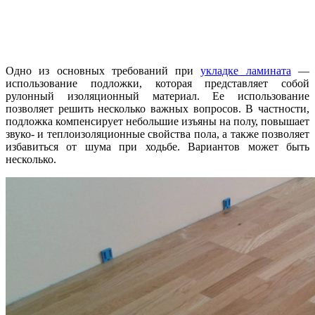
Одно из основных требований при
укладке ламината
—
использование подложки, которая представляет собой
рулонный изоляционный материал. Ее использование
позволяет решить несколько важных вопросов. В частности,
подложка компенсирует небольшие изъяны на полу, повышает
звуко- и теплоизоляционные свойства пола, а также позволяет
избавиться от шума при ходьбе. Вариантов может быть
несколько.