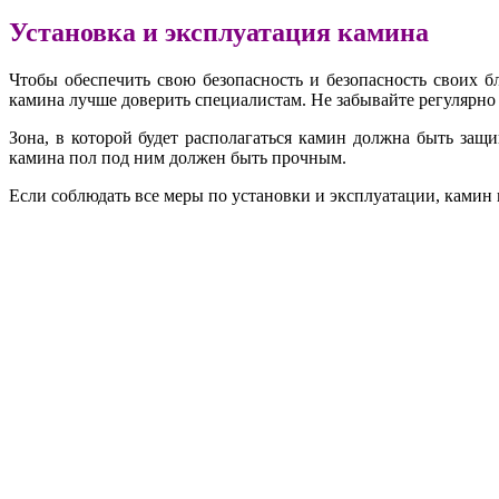
Установка и эксплуатация камина
Чтобы обеспечить свою безопасность и безопасность своих 
камина лучше доверить специалистам. Не забывайте регулярно
Зона, в которой будет располагаться камин должна быть защ
камина пол под ним должен быть прочным.
Если соблюдать все меры по установки и эксплуатации, камин