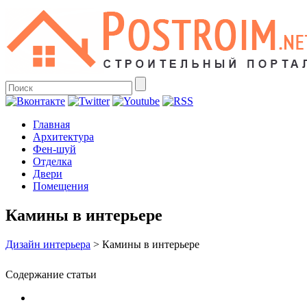
Главная
Архитектура
Фен-шуй
Отделка
Двери
Помещения
Камины в интерьере
Дизайн интерьера
>
Камины в интерьере
Содержание статьи