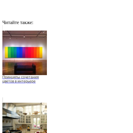
Читайте также:
Принципы сочетания
цветов в интерьере