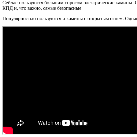
Сейчас пользуются большим спросом электрические камины. О
КПД и, что важно, самые безопасные.
Популярностью пользуются и камины с открытым огнем. Однако