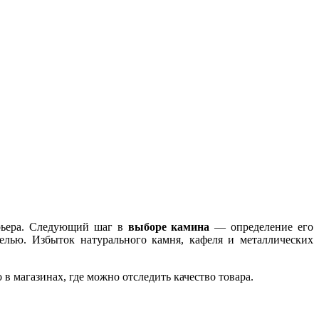
ерьера. Следующий шаг в
выборе камина
— определение его
елью. Избыток натурального камня, кафеля и металлических
в магазинах, где можно отследить качество товара.