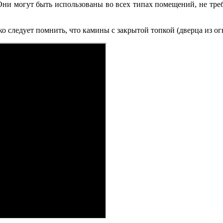
ни могут быть использованы во всех типах помещений, не треб
 следует помнить, что камины с закрытой топкой (дверца из ог