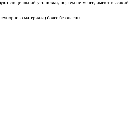
уют специальной установки, но, тем не менее, имеют высокий
неупорного материала) более безопасны.