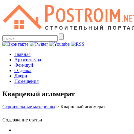
Главная
Архитектура
Фен-шуй
Отделка
Двери
Помещения
Кварцевый агломерат
Строительные материалы
>
Кварцевый агломерат
Содержание статьи