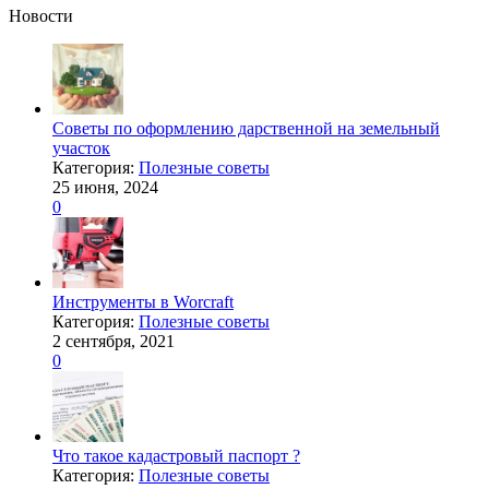
Новости
Советы по оформлению дарственной на земельный
участок
Категория:
Полезные советы
25 июня, 2024
0
Инструменты в Worcraft
Категория:
Полезные советы
2 сентября, 2021
0
Что такое кадастровый паспорт ?
Категория:
Полезные советы