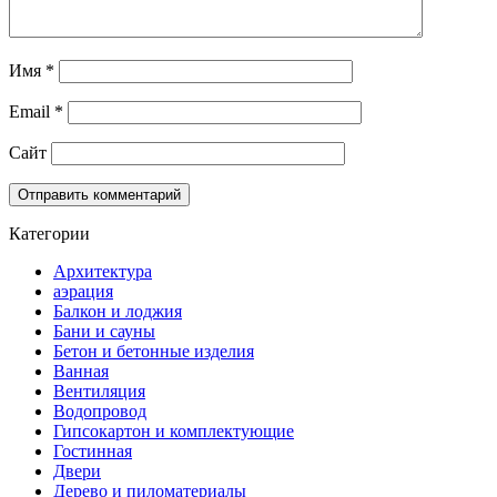
Имя
*
Email
*
Сайт
Категории
Архитектура
аэрация
Балкон и лоджия
Бани и сауны
Бетон и бетонные изделия
Ванная
Вентиляция
Водопровод
Гипсокартон и комплектующие
Гостинная
Двери
Дерево и пиломатериалы