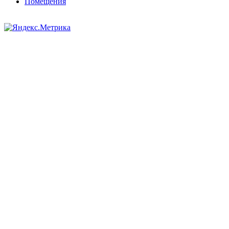
Помещения