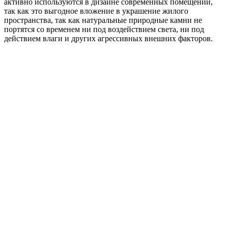
активно используются в дизайне современных помещений,
так как это выгодное вложение в украшение жилого
пространства, так как натуральные природные камни не
портятся со временем ни под воздействием света, ни под
действием влаги и других агрессивных внешних факторов.