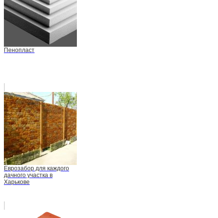
Пенопласт
Еврозабор для каждого
дачного участка в
Харькове