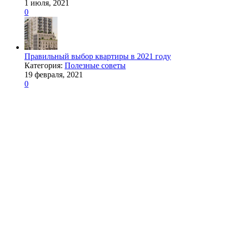
1 июля, 2021
0
Правильный выбор квартиры в 2021 году
Категория:
Полезные советы
19 февраля, 2021
0