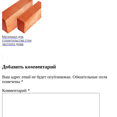
Материал для
строительства стен
частного дома
Добавить комментарий
Ваш адрес email не будет опубликован.
Обязательные поля
помечены
*
Комментарий
*