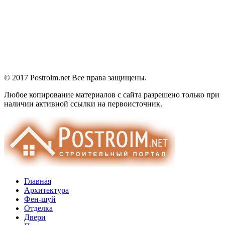
© 2017 Postroim.net
Все права защищены.
Любое копирование материалов с сайта разрешено только при
наличии активной ссылки на первоисточник.
Главная
Архитектура
Фен-шуй
Отделка
Двери