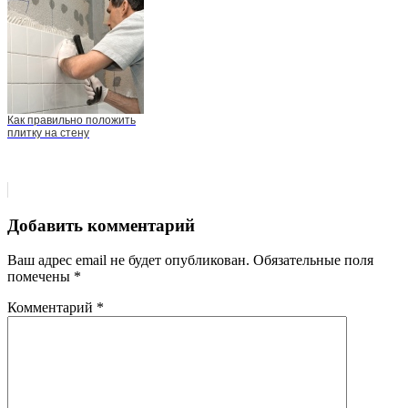
Как правильно положить
плитку на стену
Добавить комментарий
Ваш адрес email не будет опубликован.
Обязательные поля
помечены
*
Комментарий
*