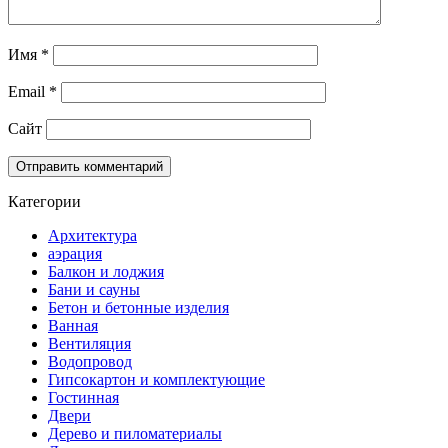
Имя
*
Email
*
Сайт
Категории
Архитектура
аэрация
Балкон и лоджия
Бани и сауны
Бетон и бетонные изделия
Ванная
Вентиляция
Водопровод
Гипсокартон и комплектующие
Гостинная
Двери
Дерево и пиломатериалы