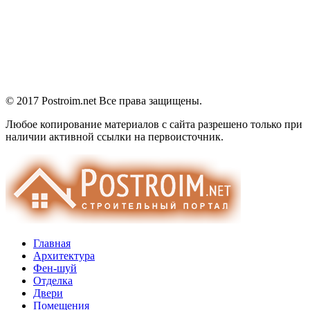
© 2017 Postroim.net
Все права защищены.
Любое копирование материалов с сайта разрешено только при
наличии активной ссылки на первоисточник.
Главная
Архитектура
Фен-шуй
Отделка
Двери
Помещения