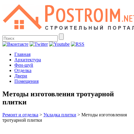
Главная
Архитектура
Фен-шуй
Отделка
Двери
Помещения
Методы изготовления тротуарной
плитки
Ремонт и отделка
>
Укладка плитки
>
Методы изготовления
тротуарной плитки