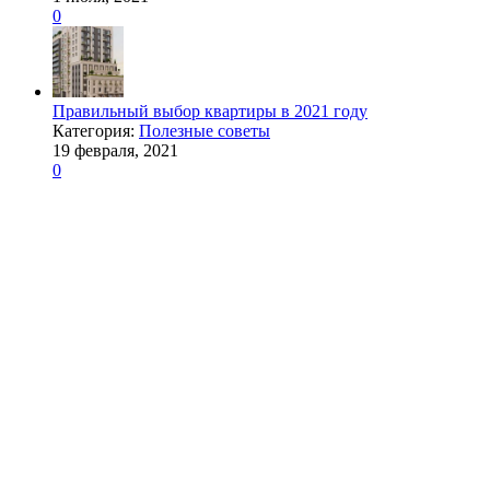
0
Правильный выбор квартиры в 2021 году
Категория:
Полезные советы
19 февраля, 2021
0