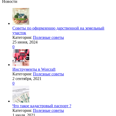
Новости
Советы по оформлению дарственной на земельный
участок
Категория:
Полезные советы
25 июня, 2024
0
Инструменты в Worcraft
Категория:
Полезные советы
2 сентября, 2021
0
Что такое кадастровый паспорт ?
Категория:
Полезные советы
1 июля, 2021