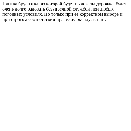
Плитка брусчатка, из которой будет выложена дорожка, будет
очень долго радовать безупречной службой при любых
погодных условиях. Но только при ее корректном выборе и
при строгом соответствии правилам эксплуатации.