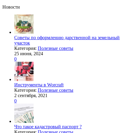
Новости
Советы по оформлению дарственной на земельный
участок
Категория:
Полезные советы
25 июня, 2024
0
Инструменты в Worcraft
Категория:
Полезные советы
2 сентября, 2021
0
Что такое кадастровый паспорт ?
Категория:
Полезные советы