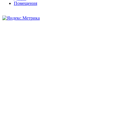
Помещения