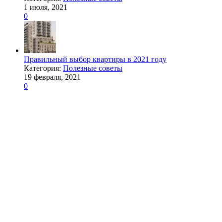
1 июля, 2021
0
Правильный выбор квартиры в 2021 году
Категория:
Полезные советы
19 февраля, 2021
0