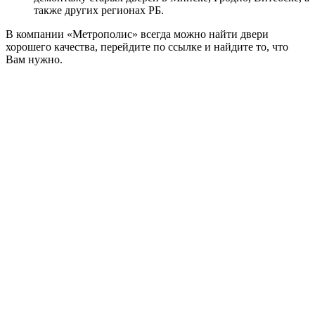
также других регионах РБ.
В компании «Метрополис» всегда можно найти двери
хорошего качества, перейдите по ссылке и найдите то, что
Вам нужно.