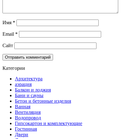
Имя
*
Email
*
Сайт
Категории
Архитектура
аэрация
Балкон и лоджия
Бани и сауны
Бетон и бетонные изделия
Ванная
Вентиляция
Водопровод
Гипсокартон и комплектующие
Гостинная
Двери