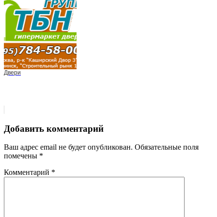
Двери
Добавить комментарий
Ваш адрес email не будет опубликован.
Обязательные поля
помечены
*
Комментарий
*