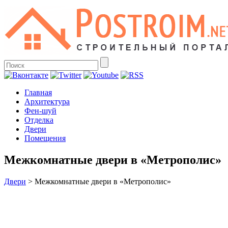
Главная
Архитектура
Фен-шуй
Отделка
Двери
Помещения
Межкомнатные двери в «Метрополис»
Двери
>
Межкомнатные двери в «Метрополис»