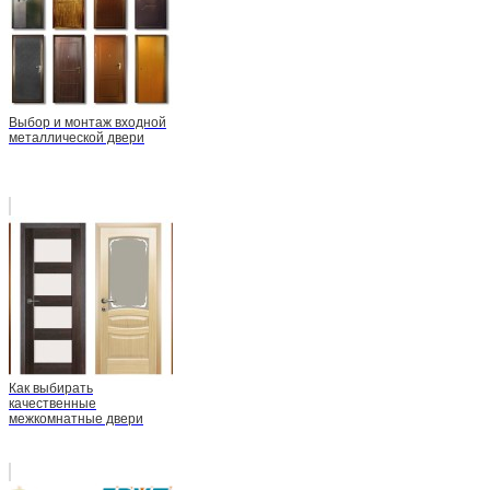
Выбор и монтаж входной
металлической двери
Как выбирать
качественные
межкомнатные двери