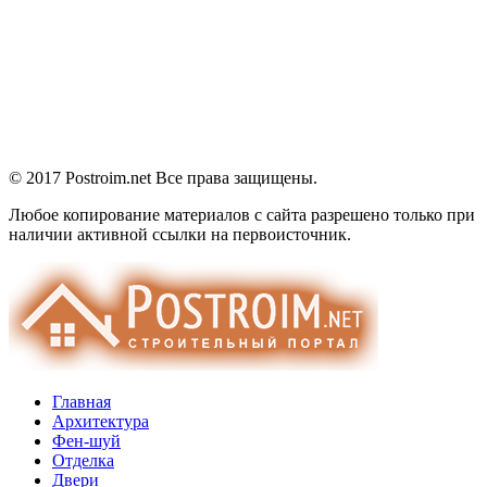
© 2017 Postroim.net
Все права защищены.
Любое копирование материалов с сайта разрешено только при
наличии активной ссылки на первоисточник.
Главная
Архитектура
Фен-шуй
Отделка
Двери