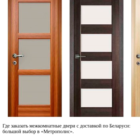
Где заказать межкомнатные двери с доставкой по Беларуси:
большой выбор в «Метрополис».