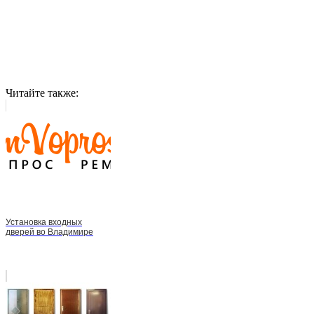
Читайте также:
Установка входных
дверей во Владимире