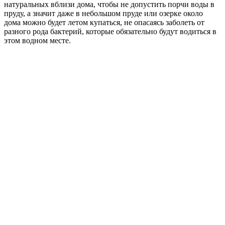
натуральных вблизи дома, чтобы не допустить порчи воды в
пруду, а значит даже в небольшом пруде или озерке около
дома можно будет летом купаться, не опасаясь заболеть от
разного рода бактерий, которые обязательно будут водиться в
этом водном месте.