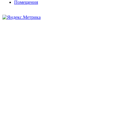
Помещения