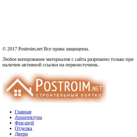
© 2017 Postroim.net
Все права защищены.
Любое копирование материалов с сайта разрешено только при
наличии активной ссылки на первоисточник.
Главная
Архитектура
Фен-шуй
Отделка
Двери