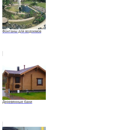
Фонтаны для водоемов
Деревянные бани