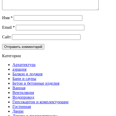
Имя
*
Email
*
Сайт
Категории
Архитектура
аэрация
Балкон и лоджия
Бани и сауны
Бетон и бетонные изделия
Ванная
Вентиляция
Водопровод
Гипсокартон и комплектующие
Гостинная
Двери
Дерево и пиломатериалы