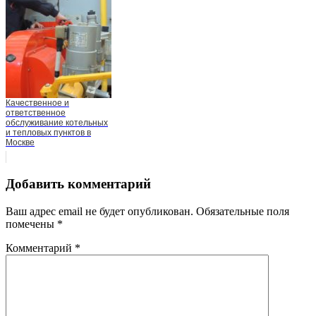
Качественное и
ответственное
обслуживание котельных
и тепловых пунктов в
Москве
Добавить комментарий
Ваш адрес email не будет опубликован.
Обязательные поля
помечены
*
Комментарий
*