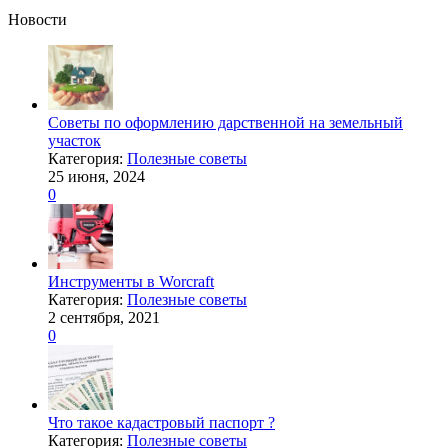
Новости
Советы по оформлению дарственной на земельный
участок
Категория:
Полезные советы
25 июня, 2024
0
Инструменты в Worcraft
Категория:
Полезные советы
2 сентября, 2021
0
Что такое кадастровый паспорт ?
Категория:
Полезные советы