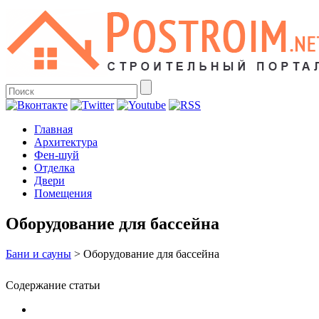
Главная
Архитектура
Фен-шуй
Отделка
Двери
Помещения
Оборудование для бассейна
Бани и сауны
>
Оборудование для бассейна
Содержание статьи