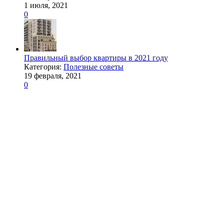
1 июля, 2021
0
Правильный выбор квартиры в 2021 году
Категория:
Полезные советы
19 февраля, 2021
0