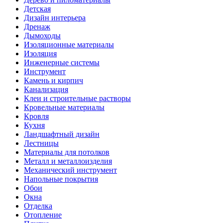
Детская
Дизайн интерьера
Дренаж
Дымоходы
Изоляционные материалы
Изоляция
Инженерные системы
Инструмент
Камень и кирпич
Канализация
Клеи и строительные растворы
Кровельные материалы
Кровля
Кухня
Ландшафтный дизайн
Лестницы
Материалы для потолков
Металл и металлоизделия
Механический инструмент
Напольные покрытия
Обои
Окна
Отделка
Отопление