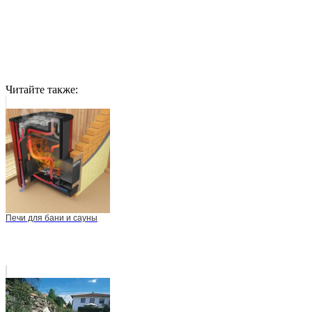
Читайте также:
Печи для бани и сауны