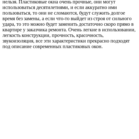
нельзя. Пластиковые окна очень прочные, они могут
использоваться десятилетиями, и если аккуратно ими
пользоваться, то они не сломаются, будут служить долгое
время без замены, а если что-то выйдет из строя от сильного
удара, то это можно будет заменить достаточно скоро прямо в
квартире у заказчика ремонта. Очень легкие в использовании,
легкость конструкции, прочность, красочность,
звукоизоляция, все эти характеристики прекрасно подходят
под описание современных пластиковых окон.