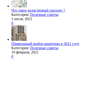
Что такое кадастровый паспорт ?
Категория:
Полезные советы
1 июля, 2021
0
Правильный выбор квартиры в 2021 году
Категория:
Полезные советы
19 февраля, 2021
0