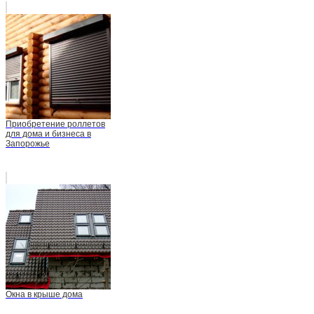
Приобретение роллетов
для дома и бизнеса в
Запорожье
Окна в крыше дома