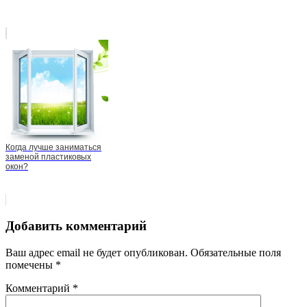
Когда лучше заниматься
заменой пластиковых
окон?
Добавить комментарий
Ваш адрес email не будет опубликован.
Обязательные поля
помечены
*
Комментарий
*