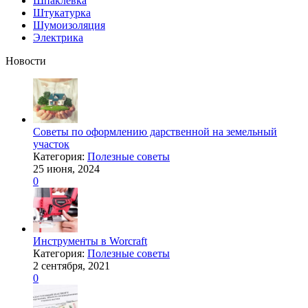
Шпаклевка
Штукатурка
Шумоизоляция
Электрика
Новости
Советы по оформлению дарственной на земельный
участок
Категория:
Полезные советы
25 июня, 2024
0
Инструменты в Worcraft
Категория:
Полезные советы
2 сентября, 2021
0