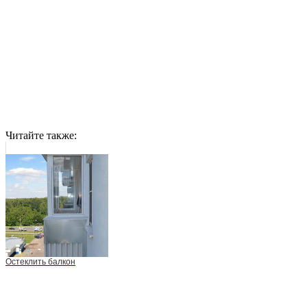
Читайте также:
Остеклить балкон