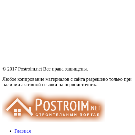
© 2017 Postroim.net
Все права защищены.
Любое копирование материалов с сайта разрешено только при
наличии активной ссылки на первоисточник.
Главная