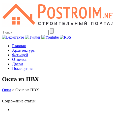
Главная
Архитектура
Фен-шуй
Отделка
Двери
Помещения
Окна из ПВХ
Окна
>
Окна из ПВХ
Содержание статьи