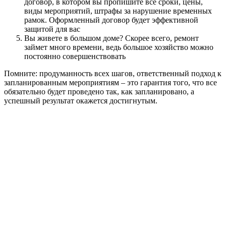
договор, в котором вы пропишите все сроки, цены,
виды мероприятий, штрафы за нарушение временных
рамок. Оформленный договор будет эффективной
защитой для вас
Вы живете в большом доме? Скорее всего, ремонт
займет много времени, ведь большое хозяйство можно
постоянно совершенствовать
Помните: продуманность всех шагов, ответственный подход к
запланированным мероприятиям – это гарантия того, что все
обязательно будет проведено так, как запланировано, а
успешный результат окажется достигнутым.