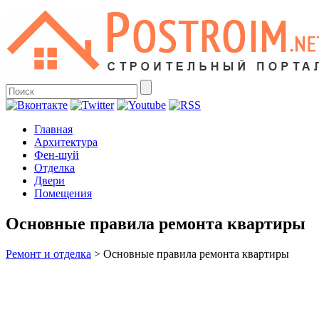
Главная
Архитектура
Фен-шуй
Отделка
Двери
Помещения
Основные правила ремонта квартиры
Ремонт и отделка
>
Основные правила ремонта квартиры