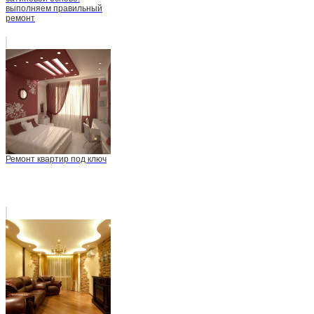
выполняем правильный
ремонт
Ремонт квартир под ключ