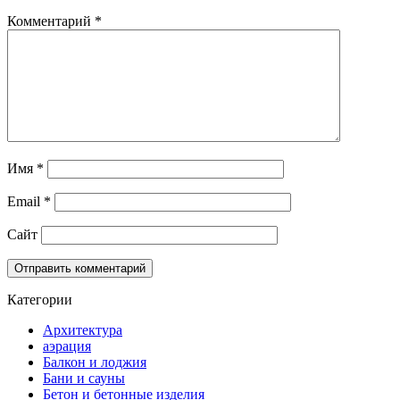
Комментарий
*
Имя
*
Email
*
Сайт
Категории
Архитектура
аэрация
Балкон и лоджия
Бани и сауны
Бетон и бетонные изделия