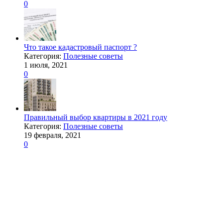
0
Что такое кадастровый паспорт ?
Категория:
Полезные советы
1 июля, 2021
0
Правильный выбор квартиры в 2021 году
Категория:
Полезные советы
19 февраля, 2021
0