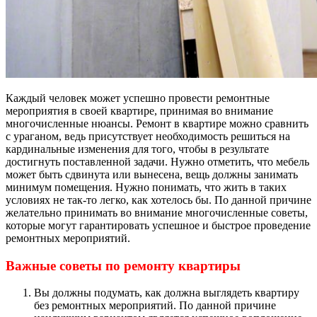
Каждый человек может успешно провести ремонтные
мероприятия в своей квартире, принимая во внимание
многочисленные нюансы. Ремонт в квартире можно сравнить
с ураганом, ведь присутствует необходимость решиться на
кардинальные изменения для того, чтобы в результате
достигнуть поставленной задачи. Нужно отметить, что мебель
может быть сдвинута или вынесена, вещь должны занимать
минимум помещения. Нужно понимать, что жить в таких
условиях не так-то легко, как хотелось бы. По данной причине
желательно принимать во внимание многочисленные советы,
которые могут гарантировать успешное и быстрое проведение
ремонтных мероприятий.
Важные советы по ремонту квартиры
Вы должны подумать, как должна выглядеть квартиру
без ремонтных мероприятий. По данной причине