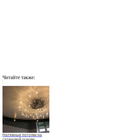
Читайте также:
Натяжные потолки на
сатиновой основе: