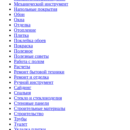
Механический инструмент
Напольные покрытия
Обои
Окна
Отделка
Отопление
Плитка
Поклейка обоев
Покраска
Полезное
Полезные советы
Работа с полом
Расчеты
Ремонт бытовой техники
Ремонт и отделка
Ручной инструмент
Сайдинг
Спальня
Стекло и стеклоизделия
Стеновые панели
Строительные материалы
Строительство
Трубы
Туалет
Укладка плитки