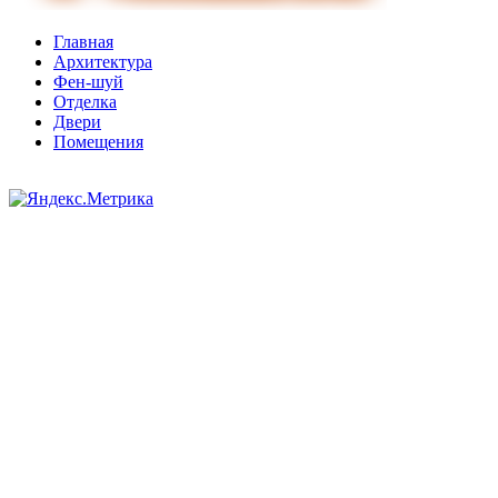
Главная
Архитектура
Фен-шуй
Отделка
Двери
Помещения