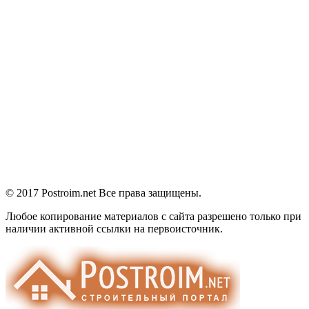
© 2017 Postroim.net
Все права защищены.
Любое копирование материалов с сайта разрешено только при
наличии активной ссылки на первоисточник.