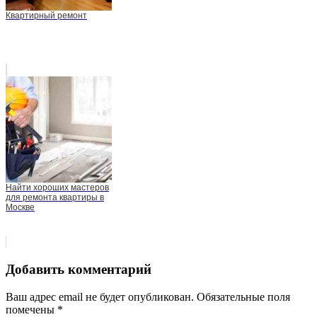
Квартирный ремонт
Найти хороших мастеров
для ремонта квартиры в
Москве
Добавить комментарий
Ваш адрес email не будет опубликован.
Обязательные поля
помечены
*