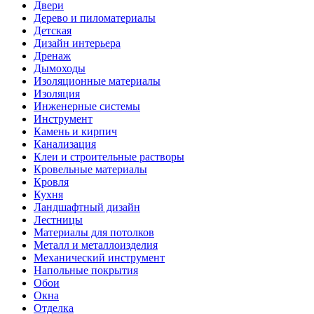
Двери
Дерево и пиломатериалы
Детская
Дизайн интерьера
Дренаж
Дымоходы
Изоляционные материалы
Изоляция
Инженерные системы
Инструмент
Камень и кирпич
Канализация
Клеи и строительные растворы
Кровельные материалы
Кровля
Кухня
Ландшафтный дизайн
Лестницы
Материалы для потолков
Металл и металлоизделия
Механический инструмент
Напольные покрытия
Обои
Окна
Отделка