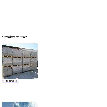
Читайте также:
Шлакоблоки