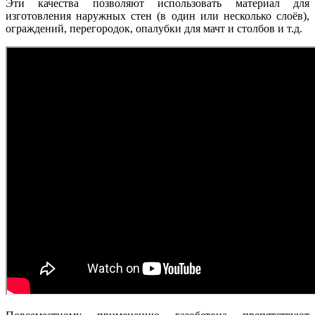
Эти качества позволяют использовать материал для
изготовления наружных стен (в один или несколько слоёв),
ограждений, перегородок, опалубки для мачт и столбов и т.д.