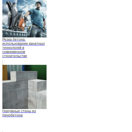
Резка бетона:
использование канатных
технологий в
современном
строительстве
Наружные стены из
пенобетона