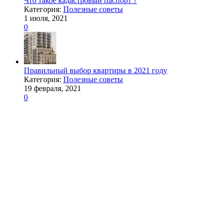
Что такое кадастровый паспорт ?
Категория:
Полезные советы
1 июля, 2021
0
Правильный выбор квартиры в 2021 году
Категория:
Полезные советы
19 февраля, 2021
0