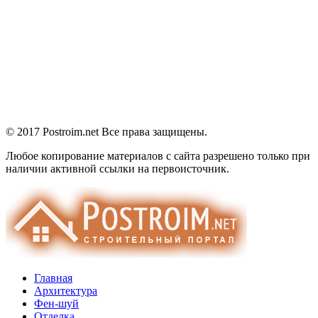
© 2017 Postroim.net
Все права защищены.
Любое копирование материалов с сайта разрешено только при
наличии активной ссылки на первоисточник.
Главная
Архитектура
Фен-шуй
Отделка