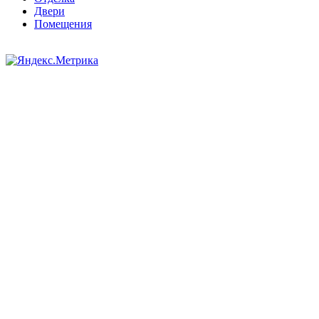
Двери
Помещения