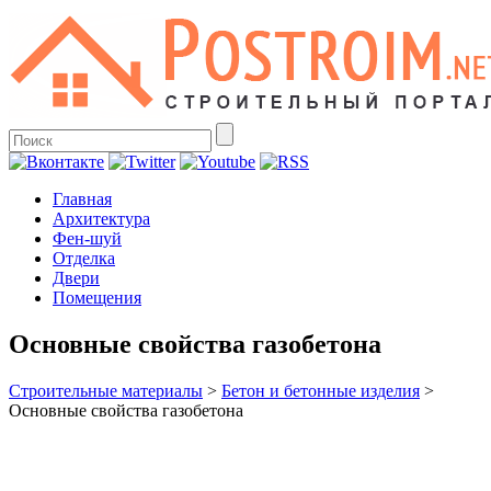
Главная
Архитектура
Фен-шуй
Отделка
Двери
Помещения
Основные свойства газобетона
Строительные материалы
>
Бетон и бетонные изделия
>
Основные свойства газобетона