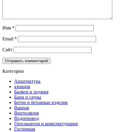
Имя
*
Email
*
Сайт
Категории
Архитектура
аэрация
Балкон и лоджия
Бани и сауны
Бетон и бетонные изделия
Ванная
Вентиляция
Водопровод
Гипсокартон и комплектующие
Гостинная