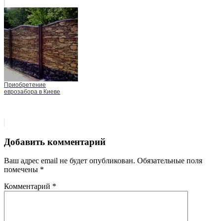
Приобретение
еврозабора в Киеве
Добавить комментарий
Ваш адрес email не будет опубликован.
Обязательные поля
помечены
*
Комментарий
*