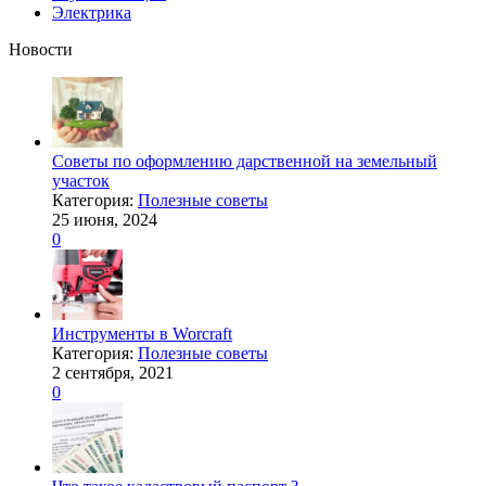
Электрика
Новости
Советы по оформлению дарственной на земельный
участок
Категория:
Полезные советы
25 июня, 2024
0
Инструменты в Worcraft
Категория:
Полезные советы
2 сентября, 2021
0