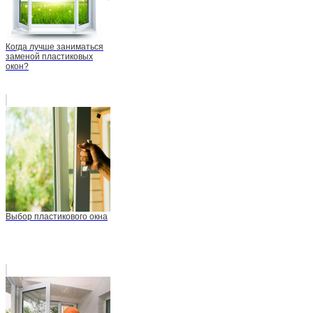
Когда лучше заниматься
заменой пластиковых
окон?
Выбор пластикового окна