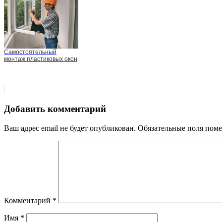
Самостоятельный
монтаж пластиковых окон
Добавить комментарий
Ваш адрес email не будет опубликован.
Обязательные поля пом
Комментарий
*
Имя
*