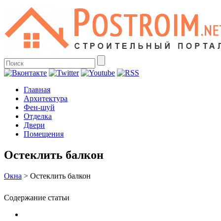
Главная
Архитектура
Фен-шуй
Отделка
Двери
Помещения
Остеклить балкон
Окна
>
Остеклить балкон
Содержание статьи