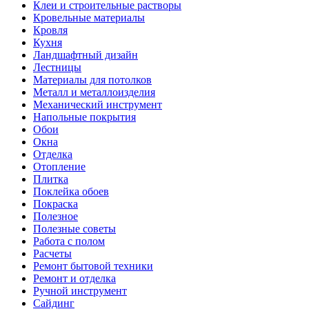
Клеи и строительные растворы
Кровельные материалы
Кровля
Кухня
Ландшафтный дизайн
Лестницы
Материалы для потолков
Металл и металлоизделия
Механический инструмент
Напольные покрытия
Обои
Окна
Отделка
Отопление
Плитка
Поклейка обоев
Покраска
Полезное
Полезные советы
Работа с полом
Расчеты
Ремонт бытовой техники
Ремонт и отделка
Ручной инструмент
Сайдинг