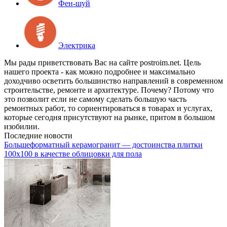
Фен-шуй
Электрика
Мы рады приветствовать Вас на сайте postroim.net. Цель
нашего проекта - как можно подробнее и максимально
доходчиво осветить большинство направлений в современном
строительстве, ремонте и архитектуре. Почему? Потому что
это позволит если не самому сделать большую часть
ремонтных работ, то сориентироваться в товарах и услугах,
которые сегодня присутствуют на рынке, притом в большом
изобилии.
Последние новости
Большеформатный керамогранит — достоинства плитки
100х100 в качестве облицовки для пола