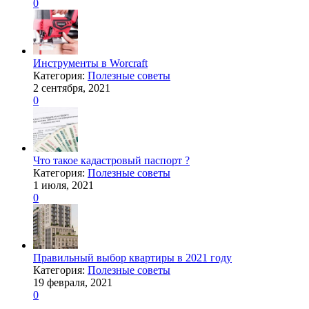
0
Инструменты в Worcraft
Категория:
Полезные советы
2 сентября, 2021
0
Что такое кадастровый паспорт ?
Категория:
Полезные советы
1 июля, 2021
0
Правильный выбор квартиры в 2021 году
Категория:
Полезные советы
19 февраля, 2021
0