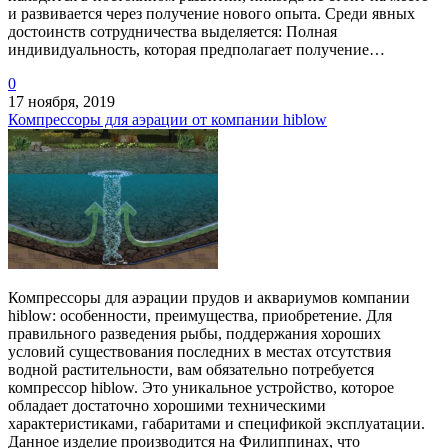
и развивается через получение нового опыта. Среди явных
достоинств сотрудничества выделяется: Полная
индивидуальность, которая предполагает получение…
0
17 ноября, 2019
Компрессоры для аэрации от компании hiblow
Компрессоры для аэрации прудов и аквариумов компании
hiblow: особенности, преимущества, приобретение. Для
правильного разведения рыбы, поддержания хороших
условий существования последних в местах отсутствия
водной растительности, вам обязательно потребуется
компрессор hiblow. Это уникальное устройство, которое
обладает достаточно хорошими техническими
характеристиками, габаритами и спецификой эксплуатации.
Данное изделие производится на Филиппинах, что