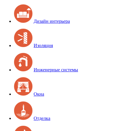
Дизайн интерьера
Изоляция
Инженерные системы
Окна
Отделка