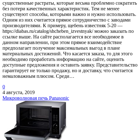
существенные растраты, которые весьма проблемно сократить
без потери качественных характеристик. Тем не менее
существуют способы, которыми важно и нужно использовать.
Одним из них считается прямое сотрудничество с заводами
производителями. К примеру, щебень известняк 5-20 —
https://diabas.ru/catalog/shcheben_izvestnyak/ можно заказать по
ссылке выше. На сайте располагается все необходимое в
данном направлении, при этом прямое взаимодействие
предполагает получение максимальных выгод в плане
материальных достижений. Что касается заказа, то для этого
необходимо проработать информацию на сайте, оценить
доступные предложения и оставить заявку. Представительство
гарантирует не только продажу, но и доставку, что считается
немаловажным плюсом. Среди…
0
4 августа, 2019
Микроволновая печь Panasonic