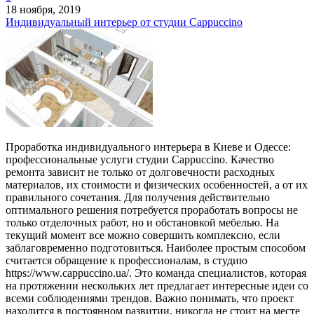
18 ноября, 2019
Индивидуальный интерьер от студии Cappuccino
Проработка индивидуального интерьера в Киеве и Одессе:
профессиональные услуги студии Cappuccino. Качество
ремонта зависит не только от долговечности расходных
материалов, их стоимости и физических особенностей, а от их
правильного сочетания. Для получения действительно
оптимального решения потребуется проработать вопросы не
только отделочных работ, но и обстановкой мебелью. На
текущий момент все можно совершить комплексно, если
заблаговременно подготовиться. Наиболее простым способом
считается обращение к профессионалам, в студию
https://www.cappuccino.ua/. Это команда специалистов, которая
на протяжении нескольких лет предлагает интересные идеи со
всеми соблюдениями трендов. Важно понимать, что проект
находится в постоянном развитии, никогда не стоит на месте