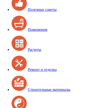
Полезные советы
Помещения
Расчеты
Ремонт и отделка
Строительные материалы