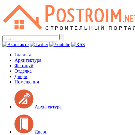
Главная
Архитектура
Фен-шуй
Отделка
Двери
Помещения
Архитектура
Двери