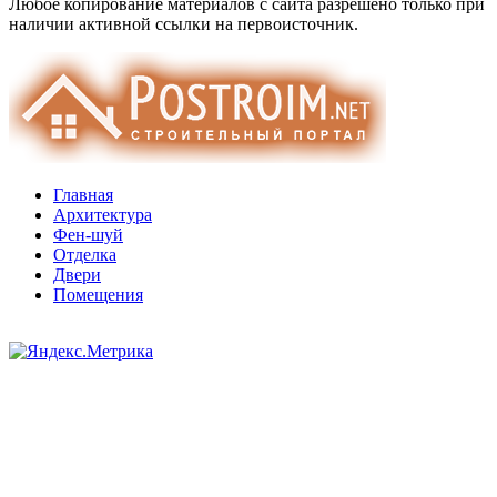
Любое копирование материалов с сайта разрешено только при
наличии активной ссылки на первоисточник.
Главная
Архитектура
Фен-шуй
Отделка
Двери
Помещения