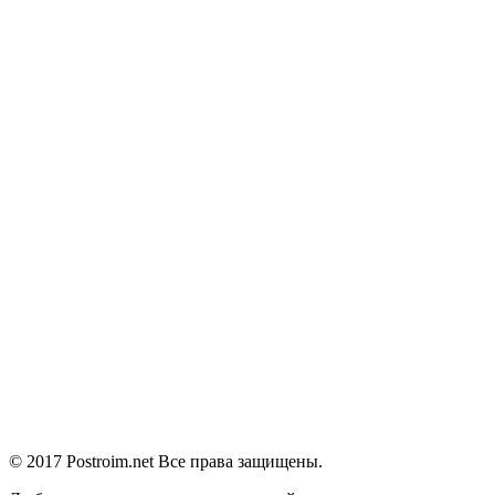
© 2017 Postroim.net
Все права защищены.