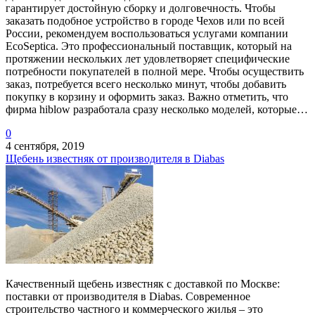
гарантирует достойную сборку и долговечность. Чтобы
заказать подобное устройство в городе Чехов или по всей
России, рекомендуем воспользоваться услугами компании
EcoSeptica. Это профессиональный поставщик, который на
протяжении нескольких лет удовлетворяет специфические
потребности покупателей в полной мере. Чтобы осуществить
заказ, потребуется всего несколько минут, чтобы добавить
покупку в корзину и оформить заказ. Важно отметить, что
фирма hiblow разработала сразу несколько моделей, которые…
0
4 сентября, 2019
Щебень известняк от производителя в Diabas
Качественный щебень известняк с доставкой по Москве:
поставки от производителя в Diabas. Современное
строительство частного и коммерческого жилья – это