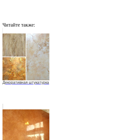
Читайте также:
Декоративная штукатурка