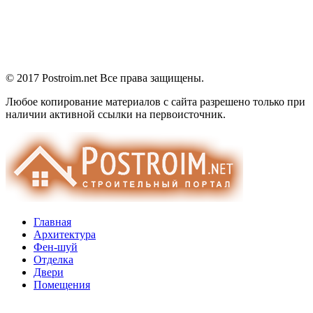
© 2017 Postroim.net
Все права защищены.
Любое копирование материалов с сайта разрешено только при
наличии активной ссылки на первоисточник.
Главная
Архитектура
Фен-шуй
Отделка
Двери
Помещения