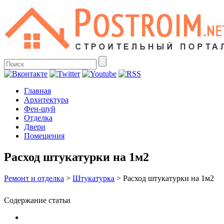
Главная
Архитектура
Фен-шуй
Отделка
Двери
Помещения
Расход штукатурки на 1м2
Ремонт и отделка
>
Штукатурка
>
Расход штукатурки на 1м2
Содержание статьи