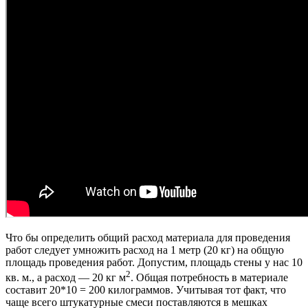
Что бы определить общий расход материала для проведения
работ следует умножить расход на 1 метр (20 кг) на общую
площадь проведения работ. Допустим, площадь стены у нас 10
2
кв. м., а расход — 20 кг м
. Общая потребность в материале
составит 20*10 = 200 килограммов. Учитывая тот факт, что
чаще всего штукатурные смеси поставляются в мешках