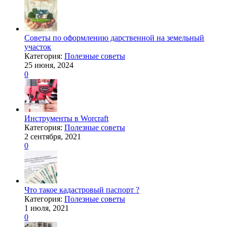
Советы по оформлению дарственной на земельный
участок
Категория:
Полезные советы
25 июня, 2024
0
Инструменты в Worcraft
Категория:
Полезные советы
2 сентября, 2021
0
Что такое кадастровый паспорт ?
Категория:
Полезные советы
1 июля, 2021
0