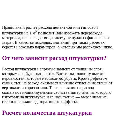
Правильный расчет расхода цементной или гипсовой
2
штукатурки на 1 м
позволит Вам избежать перерасхода
материала, и как следствие, никому не нужных финансовых
затрат. В качестве исходных значений при таких расчетах
берется несколько параметров, о которых мы расскажем ниже.
От чего зависит расход штукатурки?
Расход штукатурки напрямую зависит от толщины слоя,
которым она будет наносится. Влияет на толщину высота
неровностей, которые необходимо убрать. Кроме дефектом
самих стен на расход оказывает влияние отклонение стены от
вертикали и горизонтали. Также влияние на расход
оказывают индивидуальные свойства материала, из которого
изготовлена штукатурка и ее назначение — выравнивание
стен или создание декоративного эффекта.
Расчет количества штукатурки