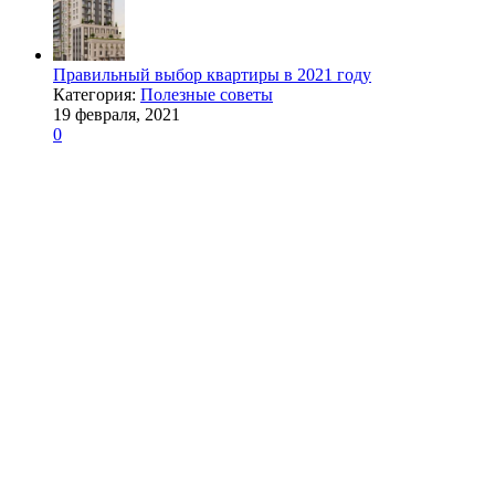
Правильный выбор квартиры в 2021 году
Категория:
Полезные советы
19 февраля, 2021
0