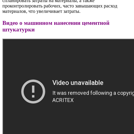
спланировать затраты на материалы, а также
проконтролировать рабочих, часто завышающих расход
материалов, что увеличивает затраты.
Видео о машинном нанесении цементной
штукатурки