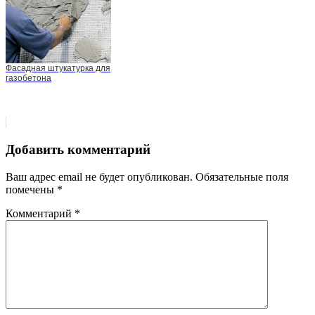
Фасадная штукатурка для
газобетона
Добавить комментарий
Ваш адрес email не будет опубликован.
Обязательные поля
помечены
*
Комментарий
*