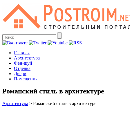
Главная
Архитектура
Фен-шуй
Отделка
Двери
Помещения
Романский стиль в архитектуре
Архитектура
>
Романский стиль в архитектуре