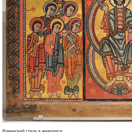
Романский стиль в живописи