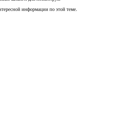
нтересной информации по этой теме.