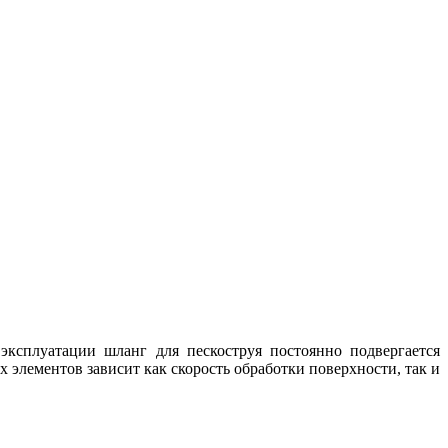
эксплуатации шланг для пескоструя постоянно подвергается
 элементов зависит как скорость обработки поверхности, так и