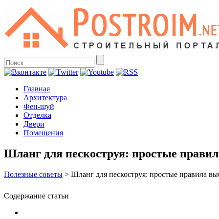
Главная
Архитектура
Фен-шуй
Отделка
Двери
Помещения
Шланг для пескоструя: простые прави
Полезные советы
>
Шланг для пескоструя: простые правила вы
Содержание статьи