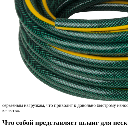
серьезным нагрузкам, что приводит к довольно быстрому износ
качество.
Что собой представляет шланг для песк