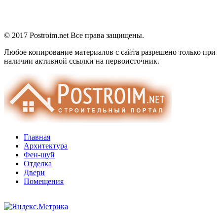
© 2017 Postroim.net
Все права защищены.
Любое копирование материалов с сайта разрешено только при
наличии активной ссылки на первоисточник.
Главная
Архитектура
Фен-шуй
Отделка
Двери
Помещения