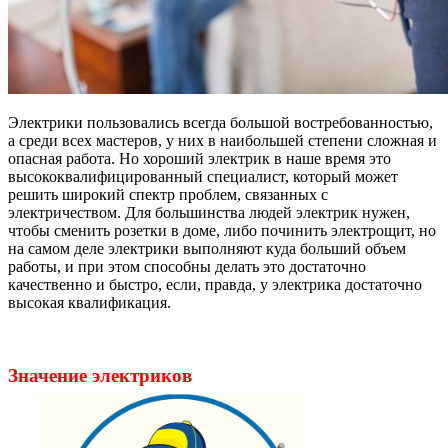
Электрики пользовались всегда большой востребованностью,
а среди всех мастеров, у них в наибольшей степени сложная и
опасная работа. Но хороший электрик в наше время это
высококвалифицированный специалист, который может
решить широкий спектр проблем, связанных с
электричеством. Для большинства людей электрик нужен,
чтобы сменить розетки в доме, либо починить электрощит, но
на самом деле электрики выполняют куда больший объем
работы, и при этом способны делать это достаточно
качественно и быстро, если, правда, у электрика достаточно
высокая квалификация.
Значение электриков