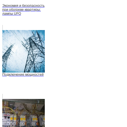
Экономия и безопасность
при обогреве квартиры:
лампы UFO
Подключение мощностей