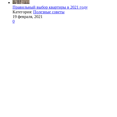
Правильный выбор квартиры в 2021 году
Категория:
Полезные советы
19 февраля, 2021
0