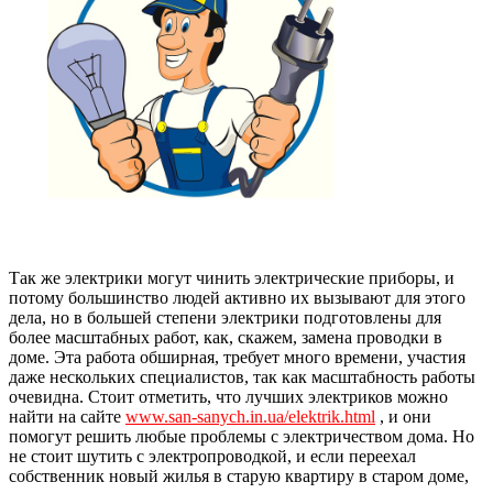
Так же электрики могут чинить электрические приборы, и
потому большинство людей активно их вызывают для этого
дела, но в большей степени электрики подготовлены для
более масштабных работ, как, скажем, замена проводки в
доме. Эта работа обширная, требует много времени, участия
даже нескольких специалистов, так как масштабность работы
очевидна. Стоит отметить, что лучших электриков можно
найти на сайте
www.san-sanych.in.ua/elektrik.html
, и они
помогут решить любые проблемы с электричеством дома. Но
не стоит шутить с электропроводкой, и если переехал
собственник новый жилья в старую квартиру в старом доме,