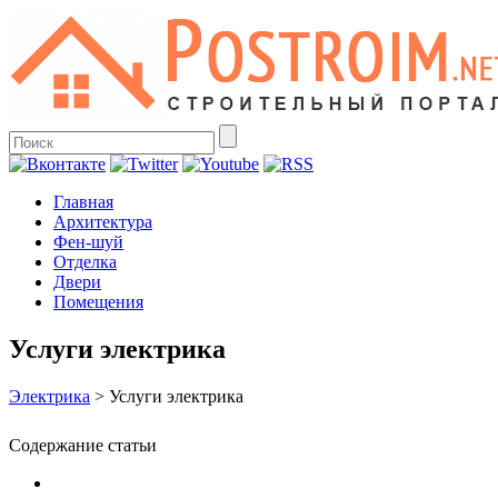
Главная
Архитектура
Фен-шуй
Отделка
Двери
Помещения
Услуги электрика
Электрика
>
Услуги электрика
Содержание статьи