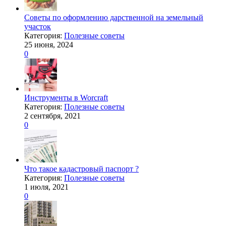
Советы по оформлению дарственной на земельный
участок
Категория:
Полезные советы
25 июня, 2024
0
Инструменты в Worcraft
Категория:
Полезные советы
2 сентября, 2021
0
Что такое кадастровый паспорт ?
Категория:
Полезные советы
1 июля, 2021
0