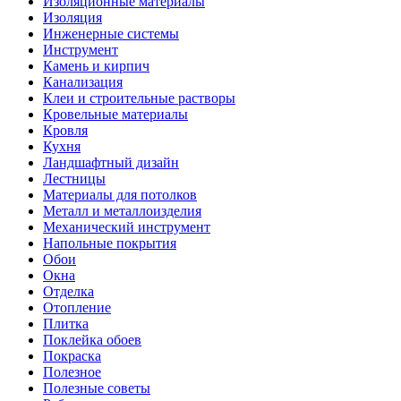
Изоляционные материалы
Изоляция
Инженерные системы
Инструмент
Камень и кирпич
Канализация
Клеи и строительные растворы
Кровельные материалы
Кровля
Кухня
Ландшафтный дизайн
Лестницы
Материалы для потолков
Металл и металлоизделия
Механический инструмент
Напольные покрытия
Обои
Окна
Отделка
Отопление
Плитка
Поклейка обоев
Покраска
Полезное
Полезные советы