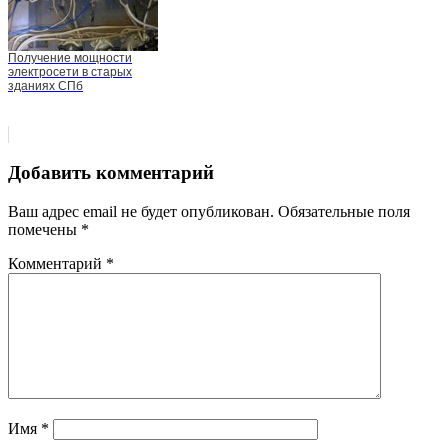
Получение мощности
электросети в старых
зданиях СПб
Добавить комментарий
Ваш адрес email не будет опубликован.
Обязательные поля
помечены
*
Комментарий
*
Имя
*