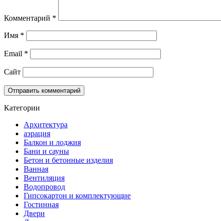
Комментарий
*
Имя
*
Email
*
Сайт
Категории
Архитектура
аэрация
Балкон и лоджия
Бани и сауны
Бетон и бетонные изделия
Ванная
Вентиляция
Водопровод
Гипсокартон и комплектующие
Гостинная
Двери