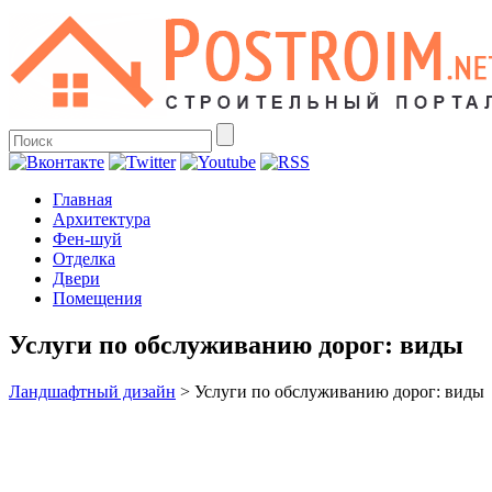
Главная
Архитектура
Фен-шуй
Отделка
Двери
Помещения
Услуги по обслуживанию дорог: виды
Ландшафтный дизайн
>
Услуги по обслуживанию дорог: виды