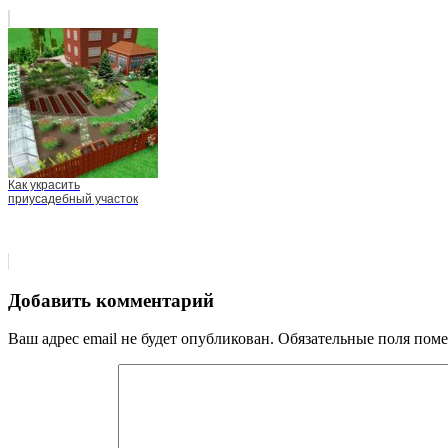
Как украсить
приусадебный участок
Добавить комментарий
Ваш адрес email не будет опубликован.
Обязательные поля пом