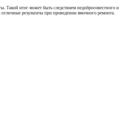
ты. Такой итог может быть следствием недобросовестного и
 отличные результаты при проведении ямочного ремонта.