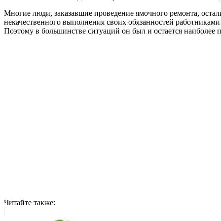
Многие люди, заказавшие проведение ямочного ремонта, остали
некачественного выполнения своих обязанностей работниками 
Поэтому в большинстве ситуаций он был и остается наиболее
Читайте также: