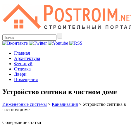
Главная
Архитектура
Фен-шуй
Отделка
Двери
Помещения
Устройство септика в частном доме
Инженерные системы
>
Канализация
>
Устройство септика в
частном доме
Содержание статьи