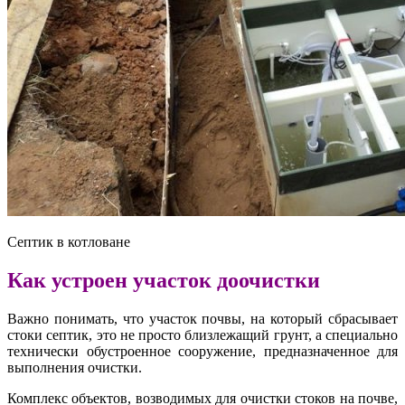
Септик в котловане
Как устроен участок доочистки
Важно понимать, что участок почвы, на который сбрасывает
стоки септик, это не просто близлежащий грунт, а специально
технически обустроенное сооружение, предназначенное для
выполнения очистки.
Комплекс объектов, возводимых для очистки стоков на почве,