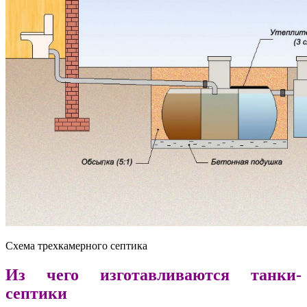
Схема трехкамерного септика
Из чего изготавливаются танки-
септики