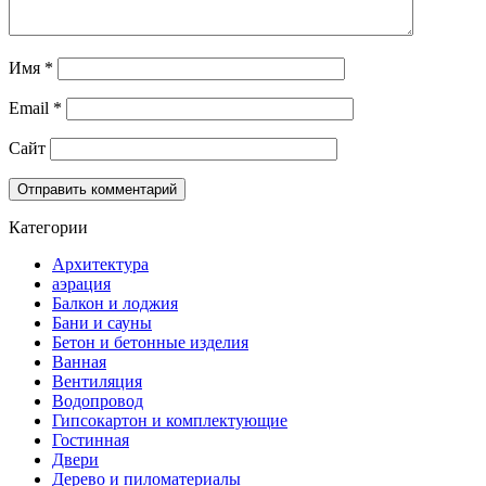
Имя
*
Email
*
Сайт
Категории
Архитектура
аэрация
Балкон и лоджия
Бани и сауны
Бетон и бетонные изделия
Ванная
Вентиляция
Водопровод
Гипсокартон и комплектующие
Гостинная
Двери
Дерево и пиломатериалы