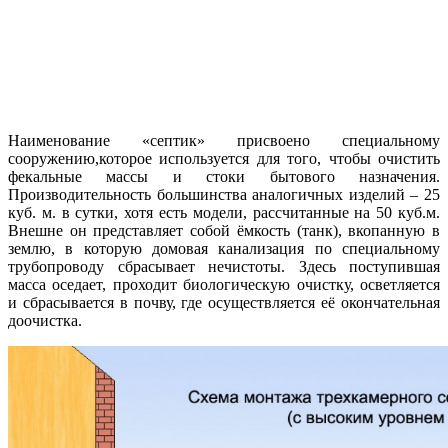
Наименование «септик» присвоено специальному
сооружению,которое используется для того, чтобы очистить
фекальные массы и стоки бытового назначения.
Производительность большинства аналогичных изделий – 25
куб. м. в сутки, хотя есть модели, рассчитанные на 50 куб.м.
Внешне он представляет собой ёмкость (танк), вкопанную в
землю, в которую домовая канализация по специальному
трубопроводу сбрасывает нечистоты. Здесь поступившая
масса оседает, проходит биологическую очистку, осветляется
и сбрасывается в почву, где осуществляется её окончательная
доочистка.