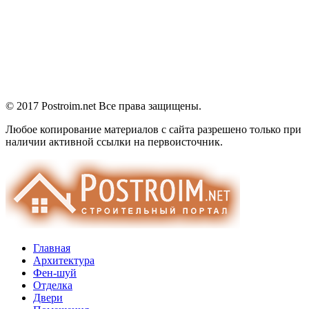
© 2017 Postroim.net
Все права защищены.
Любое копирование материалов с сайта разрешено только при
наличии активной ссылки на первоисточник.
Главная
Архитектура
Фен-шуй
Отделка
Двери