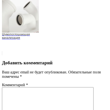
Шумопоглощающая
канализация
Добавить комментарий
Ваш адрес email не будет опубликован.
Обязательные поля
помечены
*
Комментарий
*