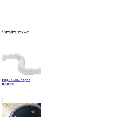
Читайте также:
Виды сифонов для
раковин