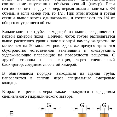
соотношение внутренних объёмов секций (камер). Если
септик состоит из двух камер, первая должна занимать 3/4
объёма, а если камер три, то 1/2 . При этом вторая и третья
секции выполняются одинаковыми, и составляют по 1/4 от
общего внутреннего объема.
Канализация по трубе, выходящей из здания, соединяется с
первой камерой (вход). Причём, лоток трубы располагается
выше расчетного уровня заполняющей камеру жидкости не
менее чем на 50 миллиметров. Здесь же предусматривается
обустройство естественной вентиляции и конструкции,
задерживающие плавающие на поверхности вещества. С
другой стороны первая секция, через специальный
блокиратор, соединяется со 2-ой камерой.
В обязательном порядке, выходящая из здания труба,
направляется в септик через специальные смотровые
колодцы.
Вторая и третья камеры также стыкуются посредством
специального гидравлического затвора.