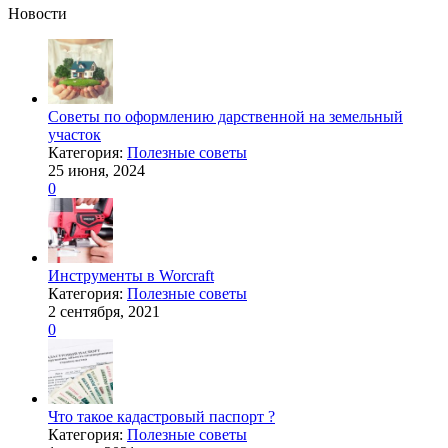
Новости
Советы по оформлению дарственной на земельный
участок
Категория:
Полезные советы
25 июня, 2024
0
Инструменты в Worcraft
Категория:
Полезные советы
2 сентября, 2021
0
Что такое кадастровый паспорт ?
Категория:
Полезные советы