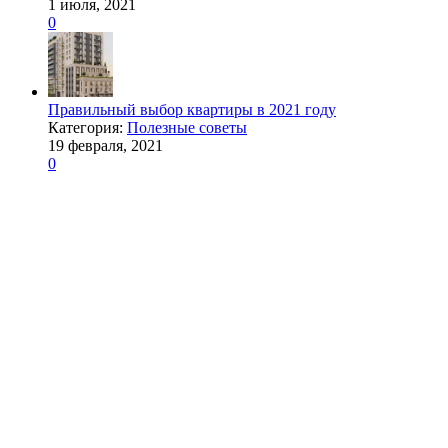
1 июля, 2021
0
Правильный выбор квартиры в 2021 году
Категория:
Полезные советы
19 февраля, 2021
0