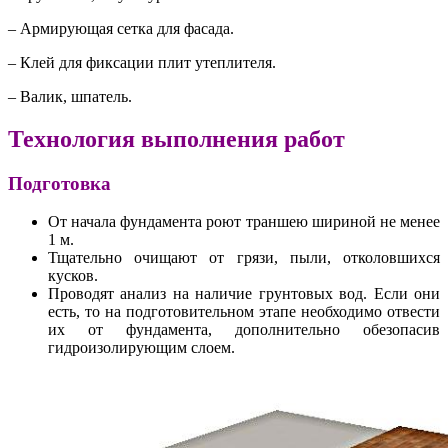
– Армирующая сетка для фасада.
– Клей для фиксации плит утеплителя.
– Валик, шпатель.
Технология выполнения работ
Подготовка
От начала фундамента роют траншею шириной не менее
1 м.
Тщательно очищают от грязи, пыли, отколовшихся
кусков.
Проводят анализ на наличие грунтовых вод. Если они
есть, то на подготовительном этапе необходимо отвести
их от фундамента, дополнительно обезопасив
гидроизолирующим слоем.