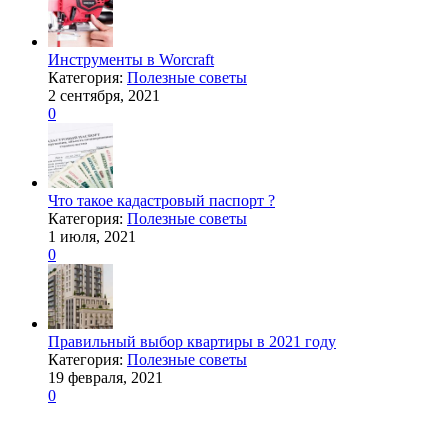
Инструменты в Worcraft
Категория:
Полезные советы
2 сентября, 2021
0
Что такое кадастровый паспорт ?
Категория:
Полезные советы
1 июля, 2021
0
Правильный выбор квартиры в 2021 году
Категория:
Полезные советы
19 февраля, 2021
0