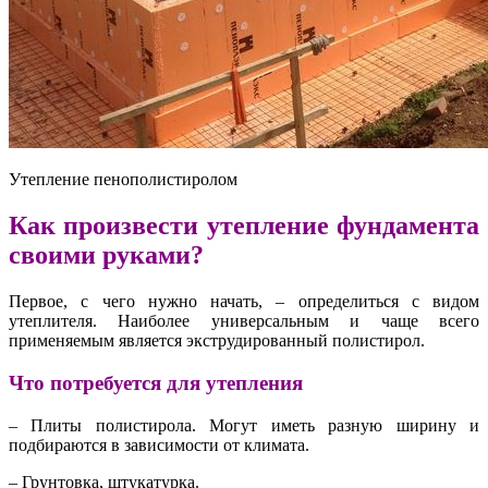
Утепление пенополистиролом
Как произвести утепление фундамента
своими руками?
Первое, с чего нужно начать, – определиться с видом
утеплителя. Наиболее универсальным и чаще всего
применяемым является экструдированный полистирол.
Что потребуется для утепления
– Плиты полистирола. Могут иметь разную ширину и
подбираются в зависимости от климата.
– Грунтовка, штукатурка.