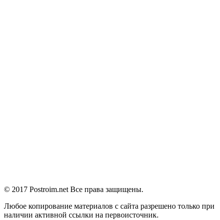
© 2017 Postroim.net
Все права защищены.
Любое копирование материалов с сайта разрешено только при
наличии активной ссылки на первоисточник.