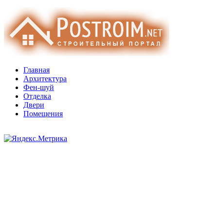
Главная
Архитектура
Фен-шуй
Отделка
Двери
Помещения