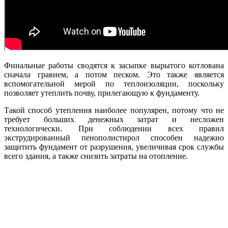
Финальные работы сводятся к засыпке вырытого котлована
сначала гравием, а потом песком. Это также является
вспомогательной мерой по теплоизоляции, поскольку
позволяет утеплить почву, прилегающую к фундаменту.
Такой способ утепления наиболее популярен, потому что не
требует больших денежных затрат и несложен
технологически. При соблюдении всех правил
экструдированный пенополистирол способен надежно
защитить фундамент от разрушения, увеличивая срок службы
всего здания, а также снизить затраты на отопление.