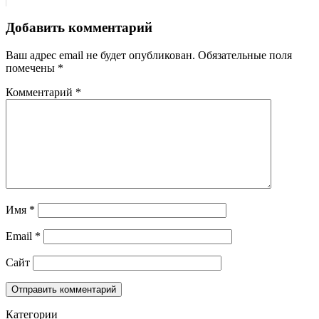
Добавить комментарий
Ваш адрес email не будет опубликован.
Обязательные поля
помечены
*
Комментарий
*
Имя
*
Email
*
Сайт
Категории