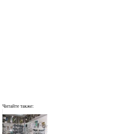
Читайте также: