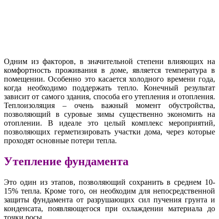
Одним из факторов, в значительной степени влияющих на
комфортность проживания в доме, является температура в
помещении. Особенно это касается холодного времени года,
когда необходимо поддержать тепло. Конечный результат
зависит от самого здания, способа его утепления и отопления.
Теплоизоляция – очень важный момент обустройства,
позволяющий в суровые зимы существенно экономить на
отоплении. В идеале это целый комплекс мероприятий,
позволяющих герметизировать участки дома, через которые
проходят основные потери тепла.
Утепление фундамента
Это один из этапов, позволяющий сохранить в среднем 10-
15% тепла. Кроме того, он необходим для непосредственной
защиты фундамента от разрушающих сил пучения грунта и
конденсата, появляющегося при охлаждении материала до
точки росы.