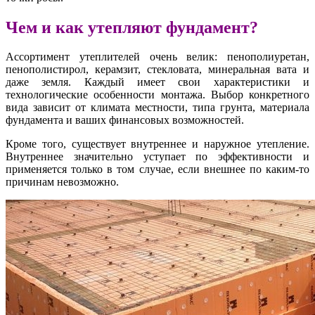
Чем и как утепляют фундамент?
Ассортимент утеплителей очень велик: пенополиуретан,
пенополистирол, керамзит, стекловата, минеральная вата и
даже земля. Каждый имеет свои характеристики и
технологические особенности монтажа. Выбор конкретного
вида зависит от климата местности, типа грунта, материала
фундамента и ваших финансовых возможностей.
Кроме того, существует внутреннее и наружное утепление.
Внутреннее значительно уступает по эффективности и
применяется только в том случае, если внешнее по каким-то
причинам невозможно.