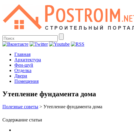
Главная
Архитектура
Фен-шуй
Отделка
Двери
Помещения
Утепление фундамента дома
Полезные советы
>
Утепление фундамента дома
Содержание статьи