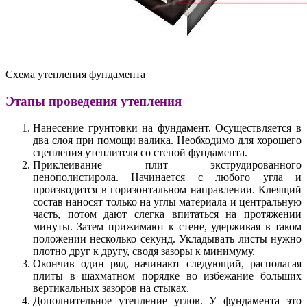
Схема утепления фундамента
Этапы проведения утепления
Нанесение грунтовки на фундамент. Осуществляется в
два слоя при помощи валика. Необходимо для хорошего
сцепления утеплителя со стеной фундамента.
Приклеивание плит экструдированного
пенополистирола. Начинается с любого угла и
производится в горизонтальном направлении. Клеящий
состав наносят только на углы материала и центральную
часть, потом дают слегка впитаться на протяжении
минуты. Затем прижимают к стене, удерживая в таком
положении несколько секунд. Укладывать листы нужно
плотно друг к другу, сводя зазоры к минимуму.
Окончив один ряд, начинают следующий, располагая
плиты в шахматном порядке во избежание больших
вертикальных зазоров на стыках.
Дополнительное утепление углов. У фундамента это