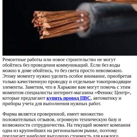
Ремонтные работы или новое строительство не могут
обойтись без проведения коммуникаций. Если без воды
можно в доме обойтись, то без света просто невозможно.
Этому моменту нужно уделить особое внимание, приобретая
только качественную проводку и отдельные токопроводящие
элементы. Заметим, что в Харькове вам могут помочь с этим
моментом специалисты интернет-магазина «Феникс Центр»,
которые предлагают
купить провод ПВС
, автоматику и
приборы учета для выполнения нужных работ.
Фирма является проверенной, имеет множество
положительных отзывов, огромную техническую базу и
возможности сотрудничества. На текущий момент компания
одна из крупнейших на региональном рынке, поэтому
предлагает наиболее выгодную стоимость для каждого