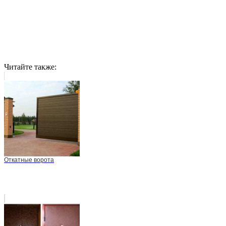
Читайте также:
Откатные ворота