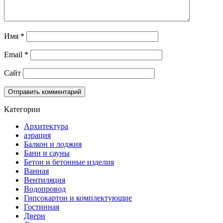
Имя
*
Email
*
Сайт
Категории
Архитектура
аэрация
Балкон и лоджия
Бани и сауны
Бетон и бетонные изделия
Ванная
Вентиляция
Водопровод
Гипсокартон и комплектующие
Гостинная
Двери