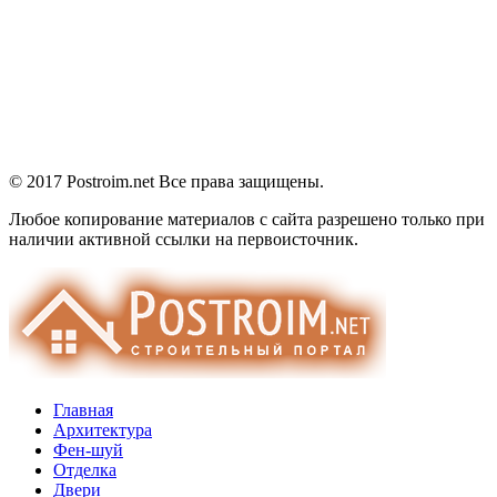
© 2017 Postroim.net
Все права защищены.
Любое копирование материалов с сайта разрешено только при
наличии активной ссылки на первоисточник.
Главная
Архитектура
Фен-шуй
Отделка
Двери