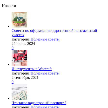
Новости
Советы по оформлению дарственной на земельный
участок
Категория:
Полезные советы
25 июня, 2024
0
Инструменты в Worcraft
Категория:
Полезные советы
2 сентября, 2021
0
Что такое кадастровый паспорт ?
Категория:
Полезные советы