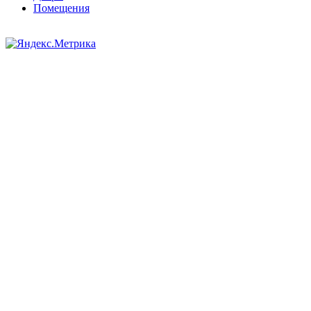
Помещения