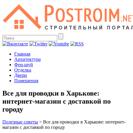
Главная
Архитектура
Фен-шуй
Отделка
Двери
Помещения
Все для проводки в Харькове:
интернет-магазин с доставкой по
городу
Полезные советы
>
Все для проводки в Харькове: интернет-
магазин с доставкой по городу