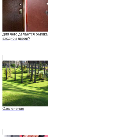
Для чего делается обивка
входной двери?
Озеленение