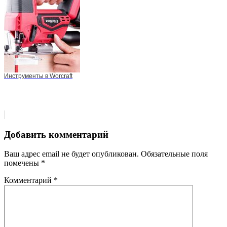
Инструменты в Worcraft
Добавить комментарий
Ваш адрес email не будет опубликован.
Обязательные поля
помечены
*
Комментарий
*