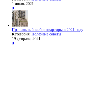
1 июля, 2021
0
Правильный выбор квартиры в 2021 году
Категория:
Полезные советы
19 февраля, 2021
0