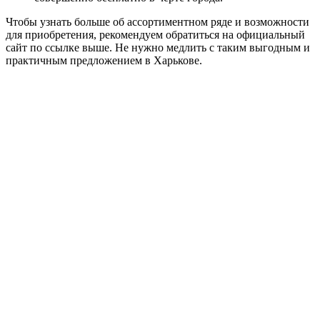
Чтобы узнать больше об ассортиментном ряде и возможности
для приобретения, рекомендуем обратиться на официальный
сайт по ссылке выше. Не нужно медлить с таким выгодным и
практичным предложением в Харькове.