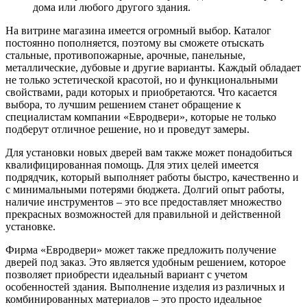
дома или любого другого здания.
На витрине магазина имеется огромный выбор. Каталог
постоянно пополняется, поэтому вы сможете отыскать
стальные, противопожарные, арочные, панельные,
металлические, дубовые и другие варианты. Каждый обладает
не только эстетической красотой, но и функциональными
свойствами, ради которых и приобретаются. Что касается
выбора, то лучшим решением станет обращение к
специалистам компании «Евродвери», которые не только
подберут отличное решение, но и проведут замеры.
Для установки новых дверей вам также может понадобиться
квалифицированная помощь. Для этих целей имеется
подрядчик, который выполняет работы быстро, качественно и
с минимальными потерями бюджета. Долгий опыт работы,
наличие инструментов – это все предоставляет множество
прекрасных возможностей для правильной и действенной
установке.
Фирма «Евродвери» может также предложить получение
дверей под заказ. Это является удобным решением, которое
позволяет приобрести идеальный вариант с учетом
особенностей здания. Выполнение изделия из различных и
комбинированных материалов – это просто идеальное