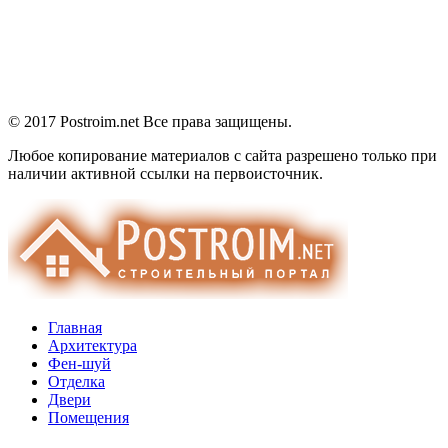
© 2017 Postroim.net
Все права защищены.
Любое копирование материалов с сайта разрешено только при
наличии активной ссылки на первоисточник.
Главная
Архитектура
Фен-шуй
Отделка
Двери
Помещения