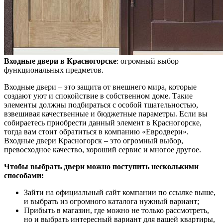
Входные двери в Красногорске
: огромный выбор
функциональных предметов.
Входные двери – это защита от внешнего мира, которые
создают уют и спокойствие в собственном доме. Такие
элементы должны подбираться с особой тщательностью,
взвешивая качественные и бюджетные параметры. Если вы
собираетесь приобрести данный элемент в Красногорске,
тогда вам стоит обратиться в компанию «Евродвери».
Входные двери Красногорск – это огромный выбор,
превосходное качество, хороший сервис и многое другое.
Чтобы выбрать двери можно поступить несколькими
способами:
Зайти на официальный сайт компании по ссылке выше,
и выбрать из огромного каталога нужный вариант;
Прибыть в магазин, где можно не только рассмотреть,
но и выбрать интересный вариант для вашей квартиры,