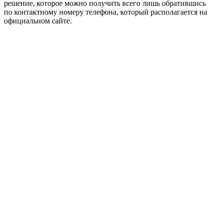
решение, которое можно получить всего лишь обратившись
по контактному номеру телефона, который располагается на
официальном сайте.