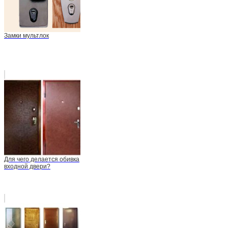
Замки мультлок
Для чего делается обивка
входной двери?