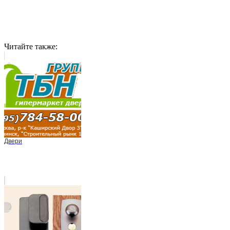
Читайте также:
Двери