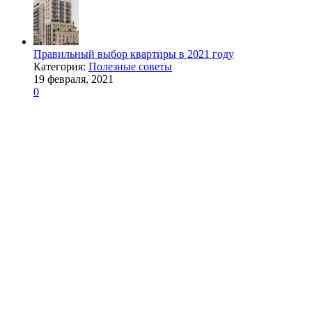
Правильный выбор квартиры в 2021 году
Категория:
Полезные советы
19 февраля, 2021
0