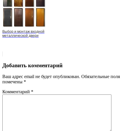
Выбор и монтаж входной
металлической двери
Добавить комментарий
Ваш адрес email не будет опубликован.
Обязательные поля
помечены
*
Комментарий
*