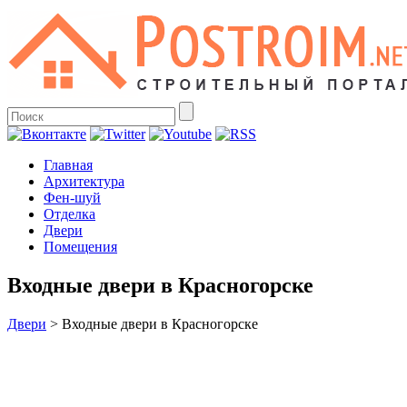
Главная
Архитектура
Фен-шуй
Отделка
Двери
Помещения
Входные двери в Красногорске
Двери
>
Входные двери в Красногорске