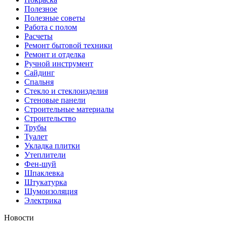
Полезное
Полезные советы
Работа с полом
Расчеты
Ремонт бытовой техники
Ремонт и отделка
Ручной инструмент
Сайдинг
Спальня
Стекло и стеклоизделия
Стеновые панели
Строительные материалы
Строительство
Трубы
Туалет
Укладка плитки
Утеплители
Фен-шуй
Шпаклевка
Штукатурка
Шумоизоляция
Электрика
Новости