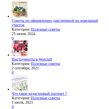
Советы по оформлению дарственной на земельный
участок
Категория:
Полезные советы
25 июня, 2024
0
Инструменты в Worcraft
Категория:
Полезные советы
2 сентября, 2021
0
Что такое кадастровый паспорт ?
Категория:
Полезные советы
1 июля, 2021
0