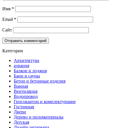
Имя
*
Email
*
Сайт
Категории
Архитектура
аэрация
Балкон и лоджия
Бани и сауны
Бетон и бетонные изделия
Ванная
Вентиляция
Водопровод
Гипсокартон и комплектующие
Гостинная
Двери
Дерево и пиломатериалы
Детская
Дизайн интерьера