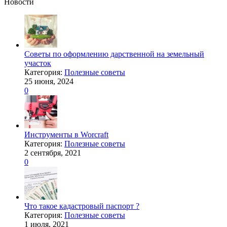
Новости
Советы по оформлению дарственной на земельный
участок
Категория:
Полезные советы
25 июня, 2024
0
Инструменты в Worcraft
Категория:
Полезные советы
2 сентября, 2021
0
Что такое кадастровый паспорт ?
Категория:
Полезные советы
1 июля, 2021