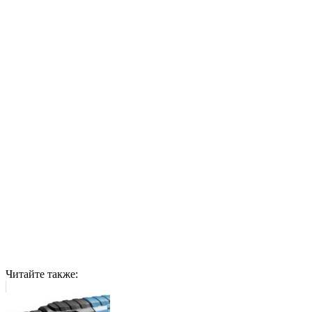
Читайте также: