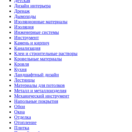
Детская
Дизайн интерьера
Дренаж
Дымоходы
Изоляционные материалы
Изоляция
Инженерные системы
Инструмент
Камень и кирпич
Канализация
Клеи и строительные растворы
Кровельные материалы
Кровля
Кухня
Ландшафтный дизайн
Лестницы
Материалы для потолков
Металл и металлоизделия
Механический инструмент
Напольные покрытия
Обои
Окна
Отделка
Отопление
Плитка