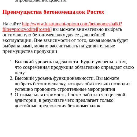
Преимущества бетономешалок Ростех
На сайте
http://www.instrument-optom.com/betonomeshalki?
filter=proizvoditel[rosteh]
вы можете внимательно выбрать
оптимальную бетономешалку для ее дальнейшей
эксплуатации. Вне зависимости от того, какая модель будет
выбрана вами, можно рассчитывать на удивительные
преимущества продукции
Высокий уровень надежности. Будьте уверены в том,
что современная продукция обязательно оправдает свою
цену
Высокий уровень функциональности. Вы можете
выбрать бетономешалку, которая обязательно позволит
успешно проводить строительные мероприятия
Оптимальная стоимость. Ростех заботится о целевой
аудитории, в результате чего предлагает только
достойные предложения бетономешалок.