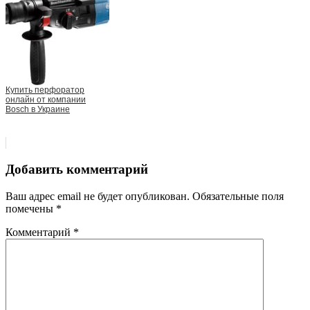
Купить перфоратор
онлайн от компании
Bosch в Украине
Добавить комментарий
Ваш адрес email не будет опубликован.
Обязательные поля
помечены
*
Комментарий
*