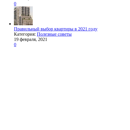
0
Правильный выбор квартиры в 2021 году
Категория:
Полезные советы
19 февраля, 2021
0