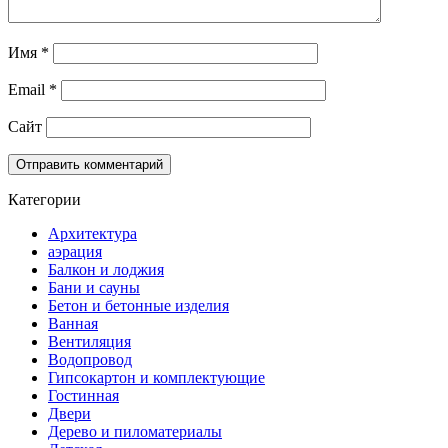
Имя
*
Email
*
Сайт
Категории
Архитектура
аэрация
Балкон и лоджия
Бани и сауны
Бетон и бетонные изделия
Ванная
Вентиляция
Водопровод
Гипсокартон и комплектующие
Гостинная
Двери
Дерево и пиломатериалы