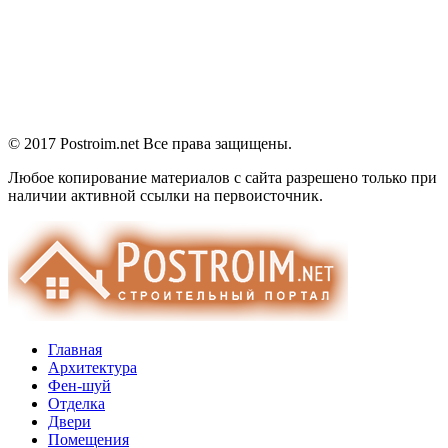
© 2017 Postroim.net
Все права защищены.
Любое копирование материалов с сайта разрешено только при
наличии активной ссылки на первоисточник.
Главная
Архитектура
Фен-шуй
Отделка
Двери
Помещения