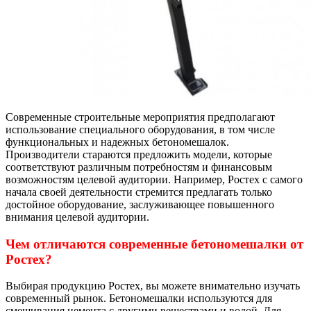
Современные строительные мероприятия предполагают
использование специального оборудования, в том числе
функциональных и надежных бетономешалок.
Производители стараются предложить модели, которые
соответствуют различным потребностям и финансовым
возможностям целевой аудитории. Например, Ростех с самого
начала своей деятельности стремится предлагать только
достойное оборудование, заслуживающее повышенного
внимания целевой аудитории.
Чем отличаются современные бетономешалки от
Ростех?
Выбирая продукцию Ростех, вы можете внимательно изучать
современный рынок. Бетономешалки используются для
смешивания цемента с другими веществами и водой. Для