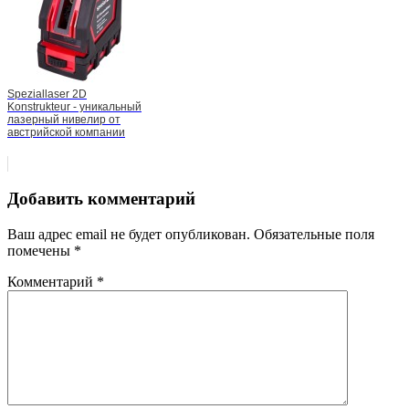
Speziallaser 2D
Konstrukteur - уникальный
лазерный нивелир от
австрийской компании
Добавить комментарий
Ваш адрес email не будет опубликован.
Обязательные поля
помечены
*
Комментарий
*