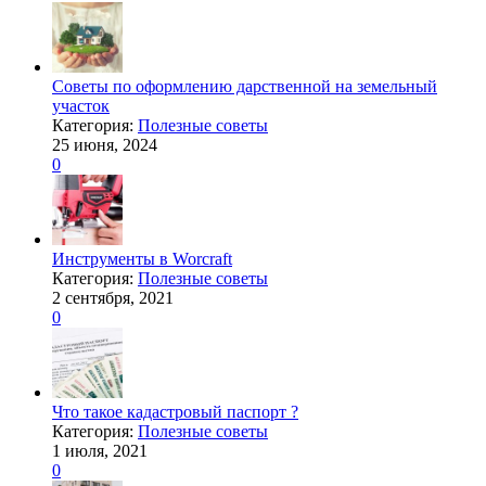
Советы по оформлению дарственной на земельный
участок
Категория:
Полезные советы
25 июня, 2024
0
Инструменты в Worcraft
Категория:
Полезные советы
2 сентября, 2021
0
Что такое кадастровый паспорт ?
Категория:
Полезные советы
1 июля, 2021
0