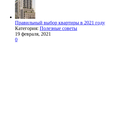
Правильный выбор квартиры в 2021 году
Категория:
Полезные советы
19 февраля, 2021
0