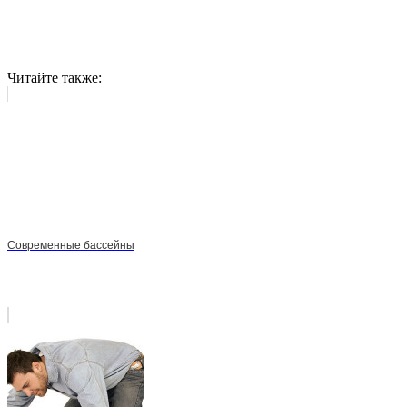
Читайте также:
Современные бассейны