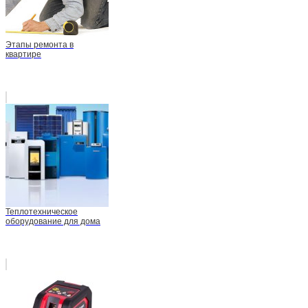
Этапы ремонта в
квартире
Теплотехническое
оборудование для дома