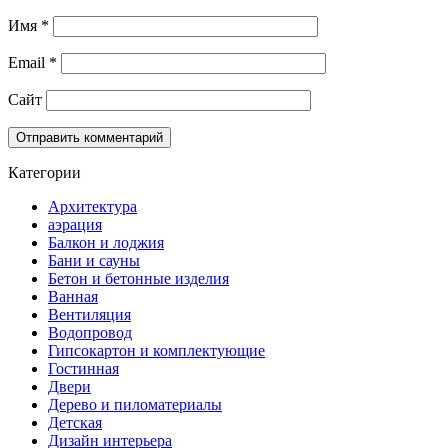
Имя
*
Email
*
Сайт
Категории
Архитектура
аэрация
Балкон и лоджия
Бани и сауны
Бетон и бетонные изделия
Ванная
Вентиляция
Водопровод
Гипсокартон и комплектующие
Гостинная
Двери
Дерево и пиломатериалы
Детская
Дизайн интерьера