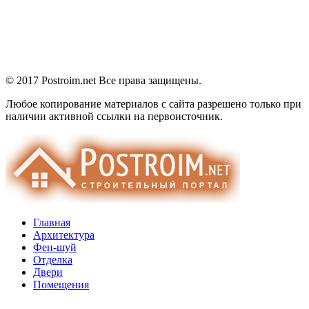
© 2017 Postroim.net
Все права защищены.
Любое копирование материалов с сайта разрешено только при
наличии активной ссылки на первоисточник.
Главная
Архитектура
Фен-шуй
Отделка
Двери
Помещения