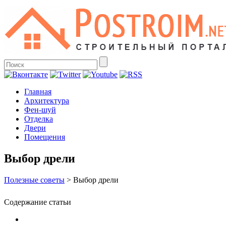
Главная
Архитектура
Фен-шуй
Отделка
Двери
Помещения
Выбор дрели
Полезные советы
>
Выбор дрели
Содержание статьи