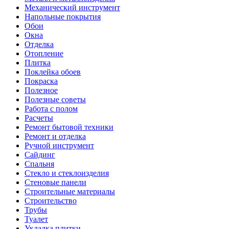
Механический инструмент
Напольные покрытия
Обои
Окна
Отделка
Отопление
Плитка
Поклейка обоев
Покраска
Полезное
Полезные советы
Работа с полом
Расчеты
Ремонт бытовой техники
Ремонт и отделка
Ручной инструмент
Сайдинг
Спальня
Стекло и стеклоизделия
Стеновые панели
Строительные материалы
Строительство
Трубы
Туалет
Укладка плитки