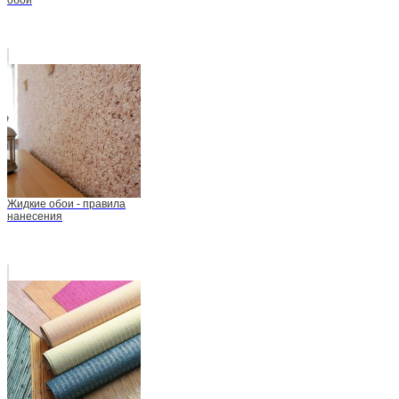
Жидкие обои - правила
нанесения