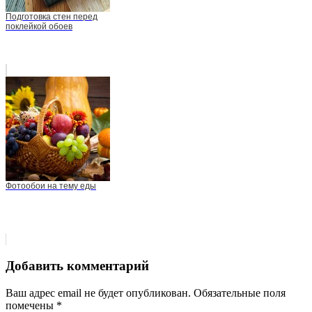
Подготовка стен перед
поклейкой обоев
Фотообои на тему еды
Добавить комментарий
Ваш адрес email не будет опубликован.
Обязательные поля
помечены
*