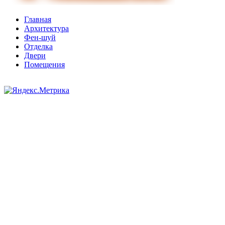
Главная
Архитектура
Фен-шуй
Отделка
Двери
Помещения