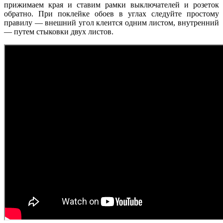
прижимаем края и ставим рамки выключателей и розеток
обратно. При поклейке обоев в углах следуйте простому
правилу — внешний угол клеится одним листом, внутренний
— путем стыковки двух листов.