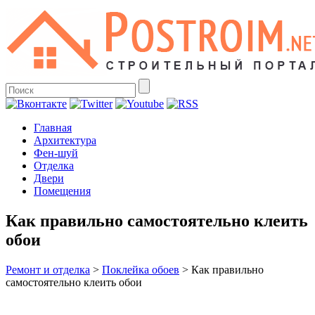
Главная
Архитектура
Фен-шуй
Отделка
Двери
Помещения
Как правильно самостоятельно клеить
обои
Ремонт и отделка
>
Поклейка обоев
>
Как правильно
самостоятельно клеить обои