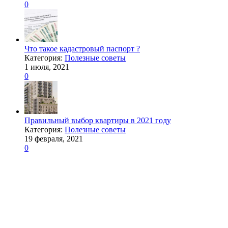
0
Что такое кадастровый паспорт ?
Категория:
Полезные советы
1 июля, 2021
0
Правильный выбор квартиры в 2021 году
Категория:
Полезные советы
19 февраля, 2021
0