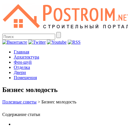
Главная
Архитектура
Фен-шуй
Отделка
Двери
Помещения
Бизнес молодость
Полезные советы
>
Бизнес молодость
Содержание статьи