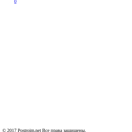
0
© 2017 Postroim.net
Все права защищены.