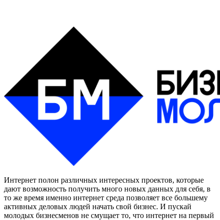
Интернет полон различных интересных проектов, которые
дают возможность получить много новых данных для себя, в
то же время именно интернет среда позволяет все большему
активных деловых людей начать свой бизнес. И пускай
молодых бизнесменов не смущает то, что интернет на первый