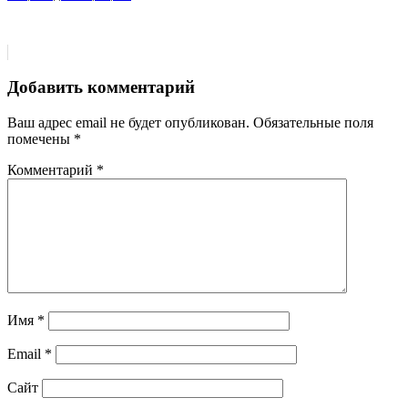
Добавить комментарий
Ваш адрес email не будет опубликован.
Обязательные поля
помечены
*
Комментарий
*
Имя
*
Email
*
Сайт