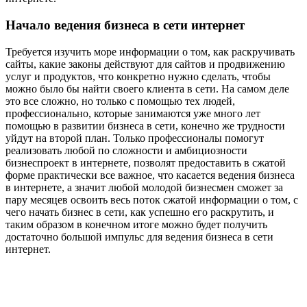
Начало ведения бизнеса в сети интернет
Требуется изучить море информации о том, как раскручивать
сайты, какие законы действуют для сайтов и продвижению
услуг и продуктов, что конкретно нужно сделать, чтобы
можно было бы найти своего клиента в сети. На самом деле
это все сложно, но только с помощью тех людей,
профессионально, которые занимаются уже много лет
помощью в развитии бизнеса в сети, конечно же трудности
уйдут на второй план. Только профессионалы помогут
реализовать любой по сложности и амбициозности
бизнеспроект в интернете, позволят предоставить в сжатой
форме практически все важное, что касается ведения бизнеса
в интернете, а значит любой молодой бизнесмен сможет за
пару месяцев освоить весь поток сжатой информации о том, с
чего начать бизнес в сети, как успешно его раскрутить, и
таким образом в конечном итоге можно будет получить
достаточно большой импульс для ведения бизнеса в сети
интернет.