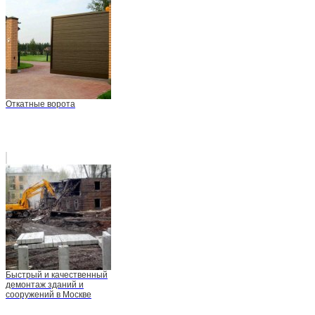
Откатные ворота
Быстрый и качественный
демонтаж зданий и
сооружений в Москве