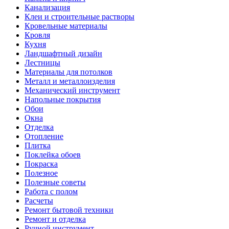
Канализация
Клеи и строительные растворы
Кровельные материалы
Кровля
Кухня
Ландшафтный дизайн
Лестницы
Материалы для потолков
Металл и металлоизделия
Механический инструмент
Напольные покрытия
Обои
Окна
Отделка
Отопление
Плитка
Поклейка обоев
Покраска
Полезное
Полезные советы
Работа с полом
Расчеты
Ремонт бытовой техники
Ремонт и отделка
Ручной инструмент