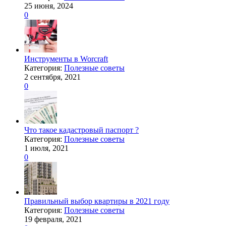
25 июня, 2024
0
Инструменты в Worcraft
Категория:
Полезные советы
2 сентября, 2021
0
Что такое кадастровый паспорт ?
Категория:
Полезные советы
1 июля, 2021
0
Правильный выбор квартиры в 2021 году
Категория:
Полезные советы
19 февраля, 2021