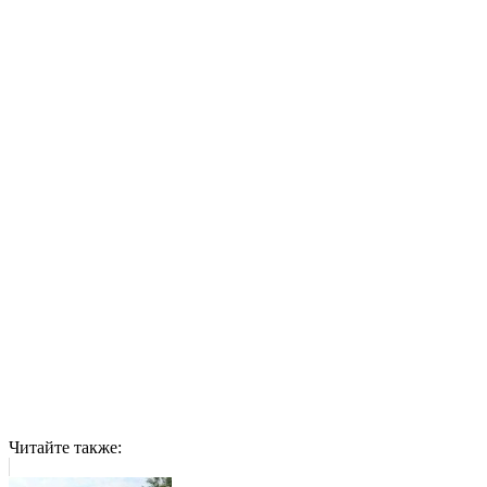
Читайте также: