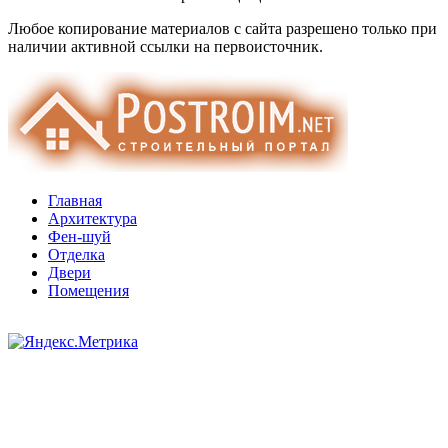
Любое копирование материалов с сайта разрешено только при
наличии активной ссылки на первоисточник.
Главная
Архитектура
Фен-шуй
Отделка
Двери
Помещения