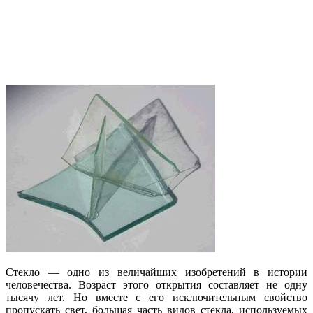
Стекло — одно из величайших изобретений в истории
человечества. Возраст этого открытия составляет не одну
тысячу лет. Но вместе с его исключительным свойство
пропускать свет, большая часть видов стекла, используемых