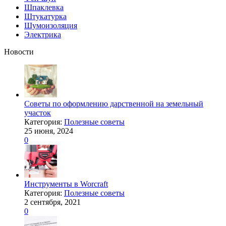
Шпаклевка
Штукатурка
Шумоизоляция
Электрика
Новости
Советы по оформлению дарственной на земельный
участок
Категория:
Полезные советы
25 июня, 2024
0
Инструменты в Worcraft
Категория:
Полезные советы
2 сентября, 2021
0