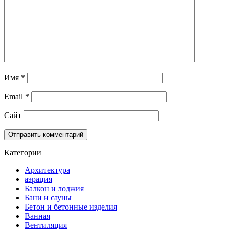
Имя
*
Email
*
Сайт
Категории
Архитектура
аэрация
Балкон и лоджия
Бани и сауны
Бетон и бетонные изделия
Ванная
Вентиляция