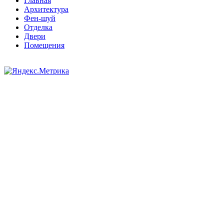
Главная
Архитектура
Фен-шуй
Отделка
Двери
Помещения