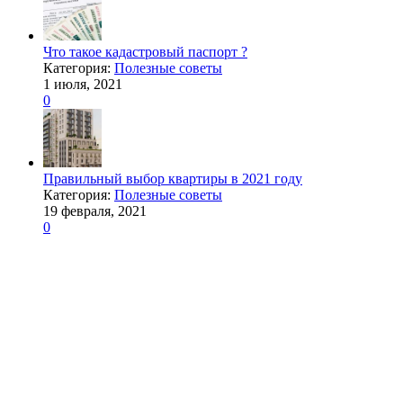
Что такое кадастровый паспорт ?
Категория:
Полезные советы
1 июля, 2021
0
Правильный выбор квартиры в 2021 году
Категория:
Полезные советы
19 февраля, 2021
0