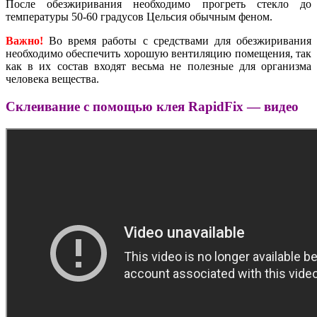
После обезжиривания необходимо прогреть стекло до
температуры 50-60 градусов Цельсия обычным феном.
Важно!
Во время работы с средствами для обезжиривания
необходимо обеспечить хорошую вентиляцию помещения, так
как в их состав входят весьма не полезные для организма
человека вещества.
Склеивание с помощью клея RapidFix — видео