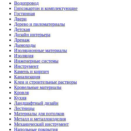
Водопровод
Гипсокартон и комплектующие
Гостинная
Двери
Дерево и пиломатериалы
Детская
Дизайн интерьера
Дренаж
Дымоходы
Изоляционные материалы
Изоляция
Инженерные системы
Инструмент
Камень и кирпич
Канализация
Клеи и строительные растворы
Кровельные материалы
Кровля
Кухня
Ландшафтный дизайн
Лестницы
Материалы для потолков
Металл и металлоизделия
Механический инструмент
Напольные покрытия