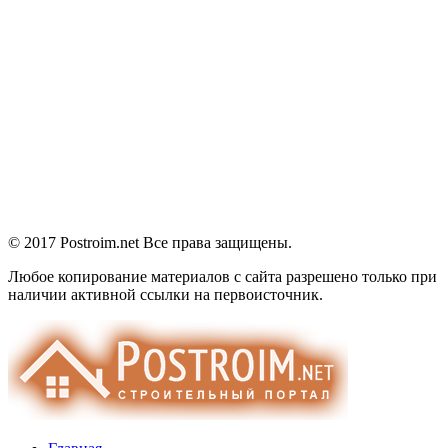
© 2017 Postroim.net
Все права защищены.
Любое копирование материалов с сайта разрешено только при
наличии активной ссылки на первоисточник.