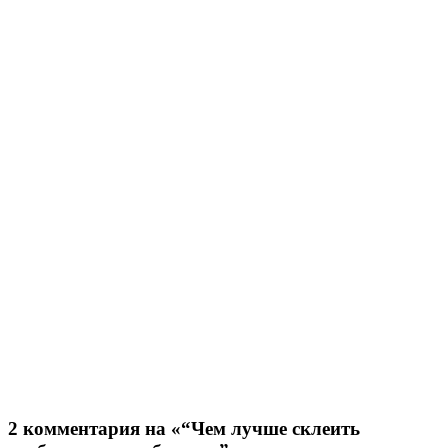
2 комментария на «“Чем лучше склеить