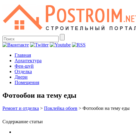
Главная
Архитектура
Фен-шуй
Отделка
Двери
Помещения
Фотообои на тему еды
Ремонт и отделка
>
Поклейка обоев
>
Фотообои на тему еды
Содержание статьи