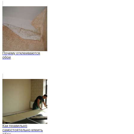
Почему отклеиваются
обои
Как правильно
самостоятельно клеить