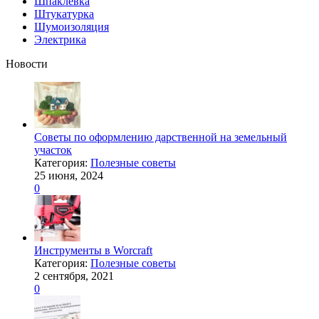
Шпаклевка
Штукатурка
Шумоизоляция
Электрика
Новости
Советы по оформлению дарственной на земельный
участок
Категория:
Полезные советы
25 июня, 2024
0
Инструменты в Worcraft
Категория:
Полезные советы
2 сентября, 2021
0