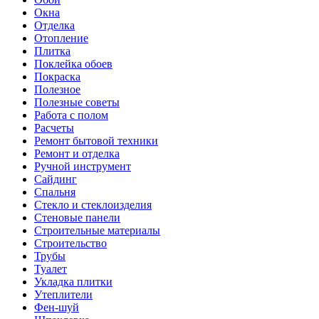
Окна
Отделка
Отопление
Плитка
Поклейка обоев
Покраска
Полезное
Полезные советы
Работа с полом
Расчеты
Ремонт бытовой техники
Ремонт и отделка
Ручной инструмент
Сайдинг
Спальня
Стекло и стеклоизделия
Стеновые панели
Строительные материалы
Строительство
Трубы
Туалет
Укладка плитки
Утеплители
Фен-шуй