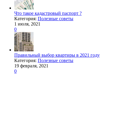
Что такое кадастровый паспорт ?
Категория:
Полезные советы
1 июля, 2021
0
Правильный выбор квартиры в 2021 году
Категория:
Полезные советы
19 февраля, 2021
0