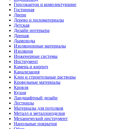
Гипсокартон и комплектующие
Гостинная
Двери
Дерево и пиломатериалы
Детская
Дизайн интерьера
Дренаж
Дымоходы
Изоляционные материалы
Изоляция
Инженерные системы
Инструмент
Камень и кирпич
Канализация
Клеи и строительные растворы
Кровельные материалы
Кровля
Кухня
Ландшафтный дизайн
Лестницы
Материалы для потолков
Металл и металлоизделия
Механический инструмент
Напольные покрытия
Обои