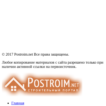
© 2017 Postroim.net
Все права защищены.
Любое копирование материалов с сайта разрешено только при
наличии активной ссылки на первоисточник.
Главная