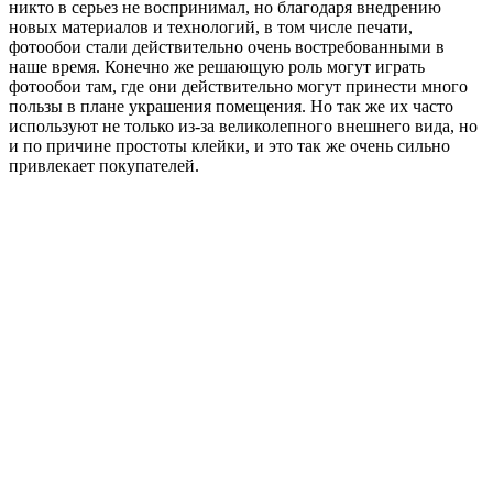
никто в серьез не воспринимал, но благодаря внедрению
новых материалов и технологий, в том числе печати,
фотообои стали действительно очень востребованными в
наше время. Конечно же решающую роль могут играть
фотообои там, где они действительно могут принести много
пользы в плане украшения помещения. Но так же их часто
используют не только из-за великолепного внешнего вида, но
и по причине простоты клейки, и это так же очень сильно
привлекает покупателей.