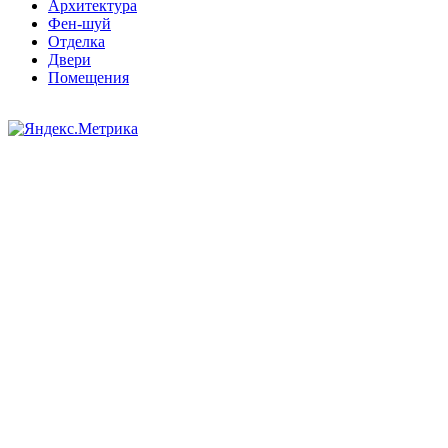
Архитектура
Фен-шуй
Отделка
Двери
Помещения