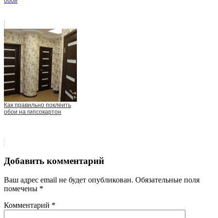
обои
Как правильно поклеить
обои на гипсокартон
Добавить комментарий
Ваш адрес email не будет опубликован.
Обязательные поля
помечены
*
Комментарий
*