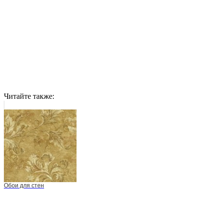
Читайте также:
Обои для стен