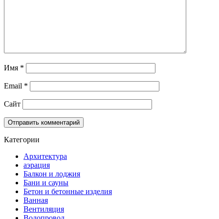
Имя
*
Email
*
Сайт
Категории
Архитектура
аэрация
Балкон и лоджия
Бани и сауны
Бетон и бетонные изделия
Ванная
Вентиляция
Водопровод