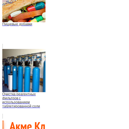
Пищевые добавки
Очистка реагентных
фильтров с
использованием
таблетированной соли