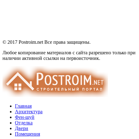
© 2017 Postroim.net
Все права защищены.
Любое копирование материалов с сайта разрешено только при
наличии активной ссылки на первоисточник.
Главная
Архитектура
Фен-шуй
Отделка
Двери
Помещения