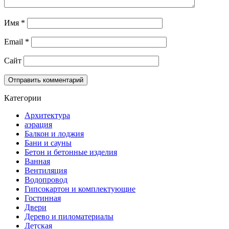
Имя
*
Email
*
Сайт
Категории
Архитектура
аэрация
Балкон и лоджия
Бани и сауны
Бетон и бетонные изделия
Ванная
Вентиляция
Водопровод
Гипсокартон и комплектующие
Гостинная
Двери
Дерево и пиломатериалы
Детская