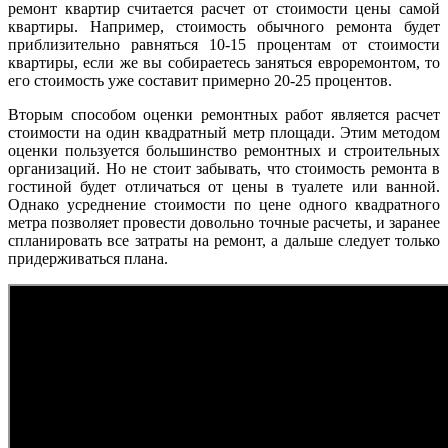
ремонт квартир считается расчет от стоимости цены самой
квартиры. Например, стоимость обычного ремонта будет
приблизительно равняться 10-15 процентам от стоимости
квартиры, если же вы собираетесь заняться евроремонтом, то
его стоимость уже составит примерно 20-25 процентов.
Вторым способом оценки ремонтных работ является расчет
стоимости на один квадратный метр площади. Этим методом
оценки пользуется большинство ремонтных и строительных
организаций. Но не стоит забывать, что стоимость ремонта в
гостиной будет отличаться от цены в туалете или ванной.
Однако усреднение стоимости по цене одного квадратного
метра позволяет провести довольно точные расчеты, и заранее
спланировать все затраты на ремонт, а дальше следует только
придерживаться плана.