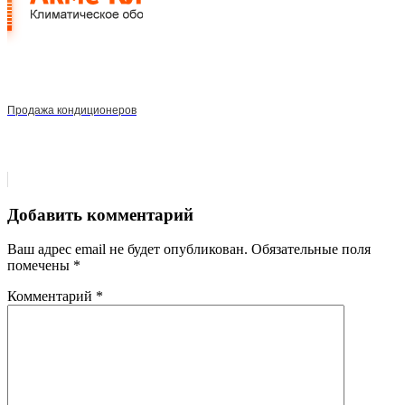
Продажа кондиционеров
Добавить комментарий
Ваш адрес email не будет опубликован.
Обязательные поля
помечены
*
Комментарий
*