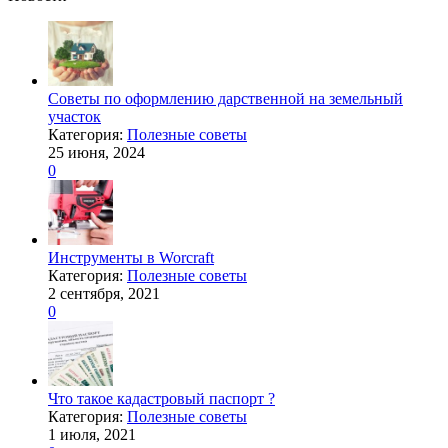
Советы по оформлению дарственной на земельный
участок
Категория:
Полезные советы
25 июня, 2024
0
Инструменты в Worcraft
Категория:
Полезные советы
2 сентября, 2021
0
Что такое кадастровый паспорт ?
Категория:
Полезные советы
1 июля, 2021