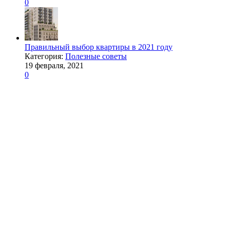
0
Правильный выбор квартиры в 2021 году
Категория:
Полезные советы
19 февраля, 2021
0