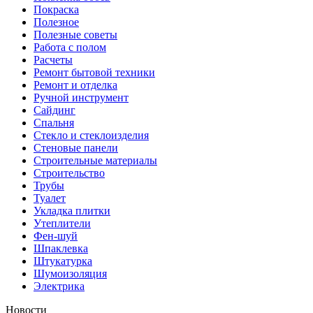
Покраска
Полезное
Полезные советы
Работа с полом
Расчеты
Ремонт бытовой техники
Ремонт и отделка
Ручной инструмент
Сайдинг
Спальня
Стекло и стеклоизделия
Стеновые панели
Строительные материалы
Строительство
Трубы
Туалет
Укладка плитки
Утеплители
Фен-шуй
Шпаклевка
Штукатурка
Шумоизоляция
Электрика
Новости