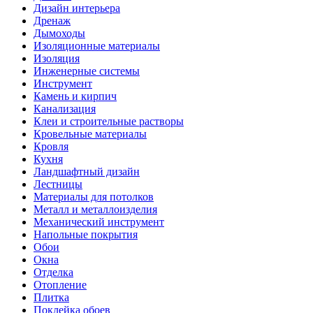
Дизайн интерьера
Дренаж
Дымоходы
Изоляционные материалы
Изоляция
Инженерные системы
Инструмент
Камень и кирпич
Канализация
Клеи и строительные растворы
Кровельные материалы
Кровля
Кухня
Ландшафтный дизайн
Лестницы
Материалы для потолков
Металл и металлоизделия
Механический инструмент
Напольные покрытия
Обои
Окна
Отделка
Отопление
Плитка
Поклейка обоев