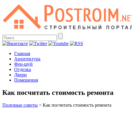
Главная
Архитектура
Фен-шуй
Отделка
Двери
Помещения
Как посчитать стоимость ремонта
Полезные советы
>
Как посчитать стоимость ремонта