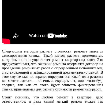
Следующим методом расчета стоимости ремонта является
фиксированная ставка. Такой метод расчета применяется,
когда компания осуществляет ремонт квартир под ключ. Это
предусматривает, что заказчик ремонта оформляет договор на
проведение ремонтных работ с определенным исполнителем,
с установленной и зафиксированной документально ценой. В
этом случае главное заранее определиться, какой типа ремонта
вы хотите сделать – обычный, евро-ремонт, или что-нибудь
среднее, так как от этого будет зависеть фиксированная
ставка, применяемая для расчета стоимости ремонтных работ.
Стоит помнить, что любой ремонт в квартире, дело
ответственное, и даже самый легкий ремонт может так