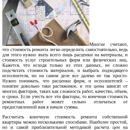
Многие считают,
что стоимость ремонта легко определить самостоятельно, ведь
для этого нужно знать всего лишь расценки на материалы, и
стоимость услуг строительных фирм или физических лиц.
Кажется, что исходя только из этих данных, не сложно
подсчитать стоимость материалов, и выбрать подходящего
исполнителя, но на самом деле все далеко не так просто.
Нужно понимать, что расценки фирм, и исполнителей –
понятие довольно таки растяжимое, и эти цены зависят от
многих факторов, таких как сложность работ, качество, объем,
и сроки. Если учесть все эти факторы, то конечная стоимость
ремонтных работ может сильно отличаться от
предоставленной вам в начале суммы.
Рассчитать конечную стоимость ремонта собственной
квартиры можно несколькими способами. Наиболее простой,
но и самой приблизительной методикой расчета цен на