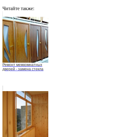
Читайте также:
Ремонт межкомнатных
дверей - замена стекла