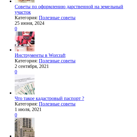
Советы по оформлению дарственной на земельный
участок
Категория:
Полезные советы
25 июня, 2024
0
Инструменты в Worcraft
Категория:
Полезные советы
2 сентября, 2021
0
Что такое кадастровый паспорт ?
Категория:
Полезные советы
1 июля, 2021
0