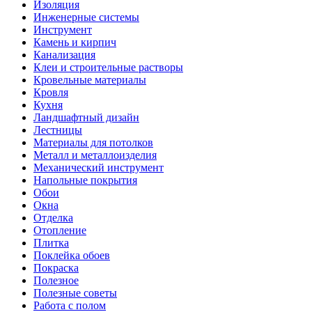
Изоляция
Инженерные системы
Инструмент
Камень и кирпич
Канализация
Клеи и строительные растворы
Кровельные материалы
Кровля
Кухня
Ландшафтный дизайн
Лестницы
Материалы для потолков
Металл и металлоизделия
Механический инструмент
Напольные покрытия
Обои
Окна
Отделка
Отопление
Плитка
Поклейка обоев
Покраска
Полезное
Полезные советы
Работа с полом