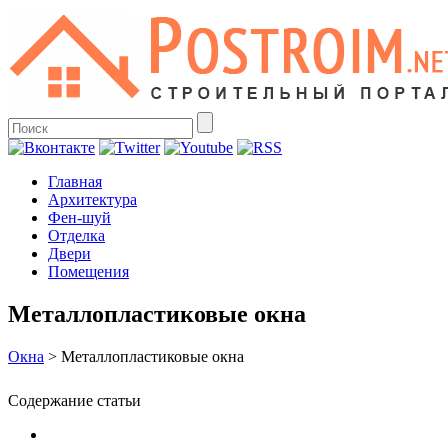
Главная
Архитектура
Фен-шуй
Отделка
Двери
Помещения
Металлопластиковые окна
Окна
>
Металлопластиковые окна
Содержание статьи