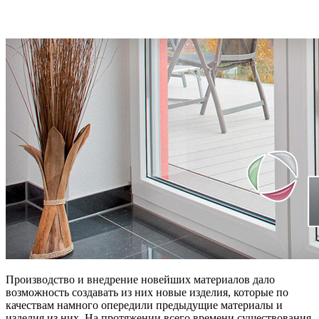
Производство и внедрение новейших материалов дало
возможность создавать из них новые изделия, которые по
качествам намного опередили предыдущие материалы и
изделия из них. На протяжении всего времени существования