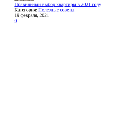
Правильный выбор квартиры в 2021 году
Категория:
Полезные советы
19 февраля, 2021
0