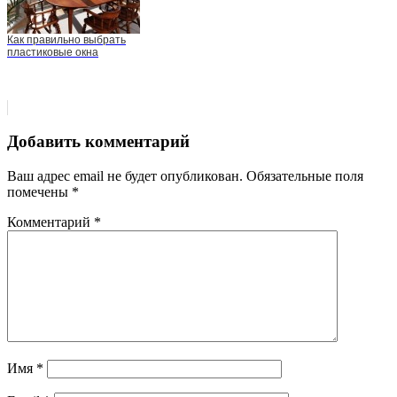
Как правильно выбрать
пластиковые окна
Добавить комментарий
Ваш адрес email не будет опубликован.
Обязательные поля
помечены
*
Комментарий
*
Имя
*