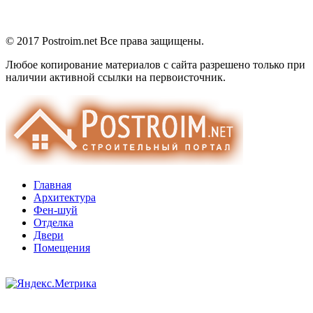
© 2017 Postroim.net
Все права защищены.
Любое копирование материалов с сайта разрешено только при
наличии активной ссылки на первоисточник.
Главная
Архитектура
Фен-шуй
Отделка
Двери
Помещения