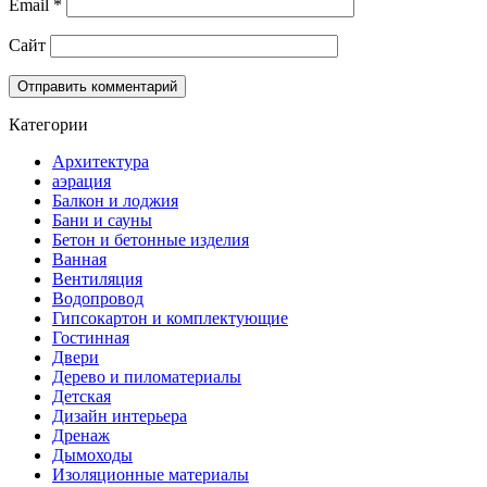
Email
*
Сайт
Категории
Архитектура
аэрация
Балкон и лоджия
Бани и сауны
Бетон и бетонные изделия
Ванная
Вентиляция
Водопровод
Гипсокартон и комплектующие
Гостинная
Двери
Дерево и пиломатериалы
Детская
Дизайн интерьера
Дренаж
Дымоходы
Изоляционные материалы