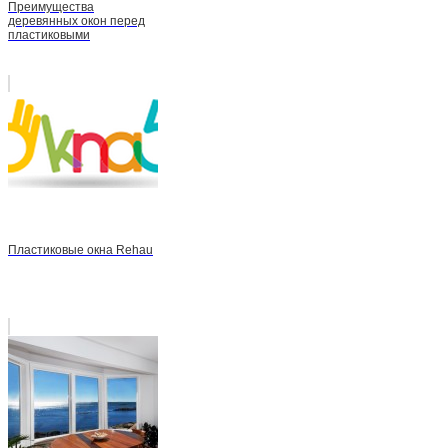
Преимущества
деревянных окон перед
пластиковыми
Пластиковые окна Rehau