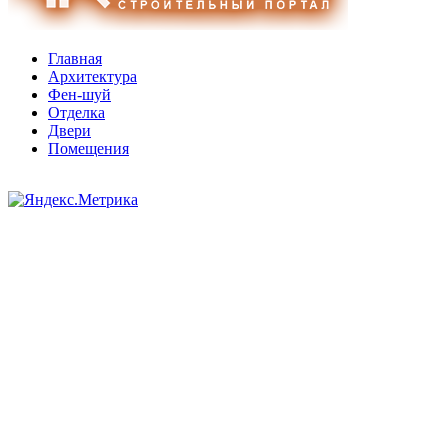
Главная
Архитектура
Фен-шуй
Отделка
Двери
Помещения