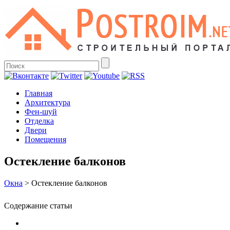
Главная
Архитектура
Фен-шуй
Отделка
Двери
Помещения
Остекление балконов
Окна
>
Остекление балконов
Содержание статьи