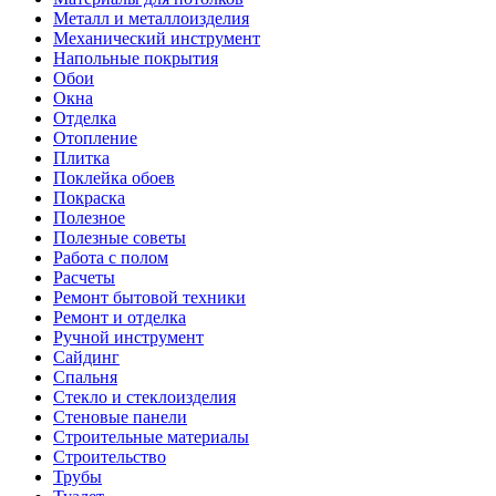
Металл и металлоизделия
Механический инструмент
Напольные покрытия
Обои
Окна
Отделка
Отопление
Плитка
Поклейка обоев
Покраска
Полезное
Полезные советы
Работа с полом
Расчеты
Ремонт бытовой техники
Ремонт и отделка
Ручной инструмент
Сайдинг
Спальня
Стекло и стеклоизделия
Стеновые панели
Строительные материалы
Строительство
Трубы