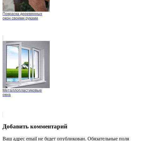
Покраска деревянных
окон своими руками
Металлопластиковые
окна
Добавить комментарий
Ваш адрес email не будет опубликован.
Обязательные поля