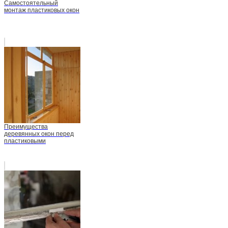
Самостоятельный
монтаж пластиковых окон
Преимущества
деревянных окон перед
пластиковыми