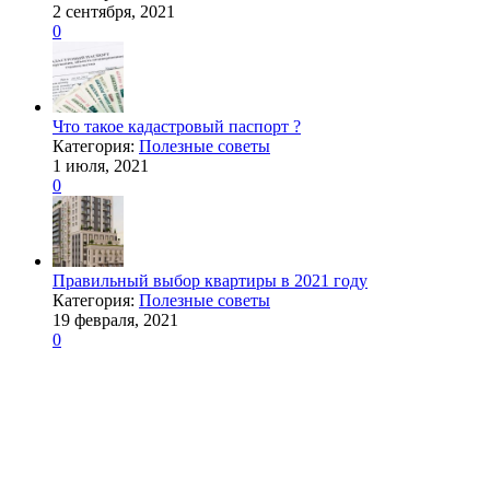
2 сентября, 2021
0
Что такое кадастровый паспорт ?
Категория:
Полезные советы
1 июля, 2021
0
Правильный выбор квартиры в 2021 году
Категория:
Полезные советы
19 февраля, 2021
0