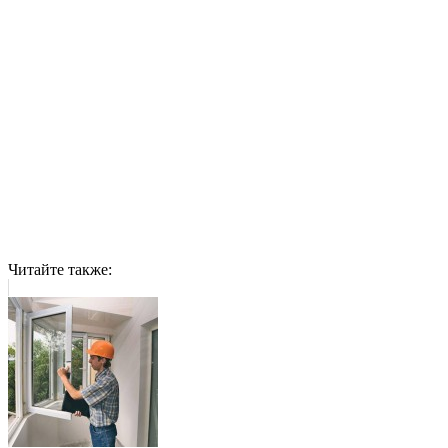
Читайте также: