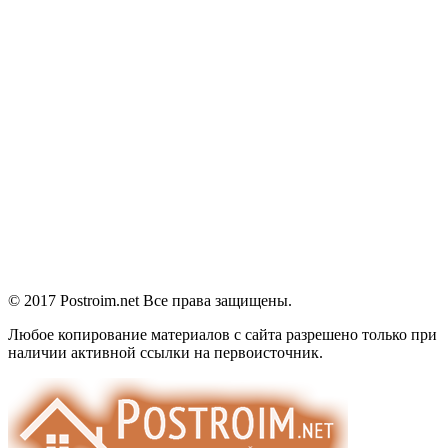
© 2017 Postroim.net
Все права защищены.
Любое копирование материалов с сайта разрешено только при
наличии активной ссылки на первоисточник.