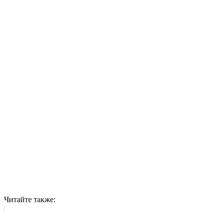
Читайте также: