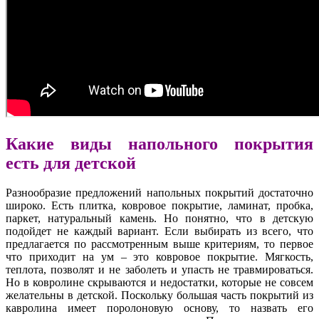
Какие виды напольного покрытия
есть для детской
Разнообразие предложений напольных покрытий достаточно
широко. Есть плитка, ковровое покрытие, ламинат, пробка,
паркет, натуральный камень. Но понятно, что в детскую
подойдет не каждый вариант. Если выбирать из всего, что
предлагается по рассмотренным выше критериям, то первое
что приходит на ум – это ковровое покрытие. Мягкость,
теплота, позволят и не заболеть и упасть не травмироваться.
Но в ковролине скрываются и недостатки, которые не совсем
желательны в детской. Поскольку большая часть покрытий из
кавролина имеет поролоновую основу, то назвать его