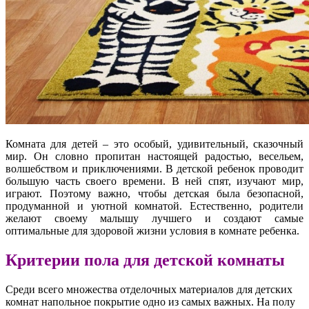
Комната для детей – это особый, удивительный, сказочный
мир. Он словно пропитан настоящей радостью, весельем,
волшебством и приключениями. В детской ребенок проводит
большую часть своего времени. В ней спят, изучают мир,
играют. Поэтому важно, чтобы детская была безопасной,
продуманной и уютной комнатой. Естественно, родители
желают своему малышу лучшего и создают самые
оптимальные для здоровой жизни условия в комнате ребенка.
Критерии пола для детской комнаты
Среди всего множества отделочных материалов для детских
комнат напольное покрытие одно из самых важных. На полу