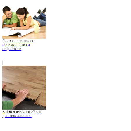
Деревянные полы -
преимущества и
недостатки
Какой ламинат выбрать
для теплого пола