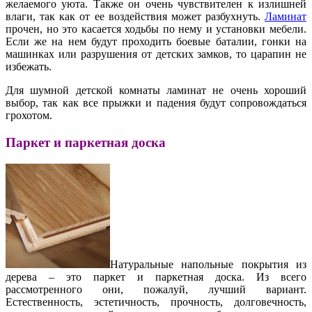
желаемого уюта. Также он очень чувствителен к излишней
влаги, так как от ее воздействия может разбухнуть.
Ламинат
прочен, но это касается ходьбы по нему и установки мебели.
Если же на нем будут проходить боевые баталии, гонки на
машинках или разрушения от детских замков, то царапин не
избежать.
Для шумной детской комнаты ламинат не очень хороший
выбор, так как все прыжки и падения будут сопровождаться
грохотом.
Паркет и паркетная доска
Натуральные напольные покрытия из
дерева – это паркет и паркетная доска. Из всего
рассмотренного они, пожалуй, лучший вариант.
Естественность, эстетичность, прочность, долговечность,