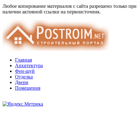
Любое копирование материалов с сайта разрешено только при
наличии активной ссылки на первоисточник.
Главная
Архитектура
Фен-шуй
Отделка
Двери
Помещения