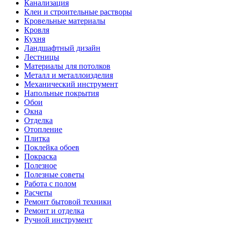
Канализация
Клеи и строительные растворы
Кровельные материалы
Кровля
Кухня
Ландшафтный дизайн
Лестницы
Материалы для потолков
Металл и металлоизделия
Механический инструмент
Напольные покрытия
Обои
Окна
Отделка
Отопление
Плитка
Поклейка обоев
Покраска
Полезное
Полезные советы
Работа с полом
Расчеты
Ремонт бытовой техники
Ремонт и отделка
Ручной инструмент