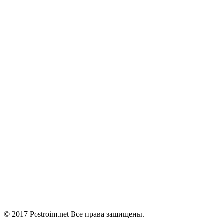
© 2017 Postroim.net
Все права защищены.