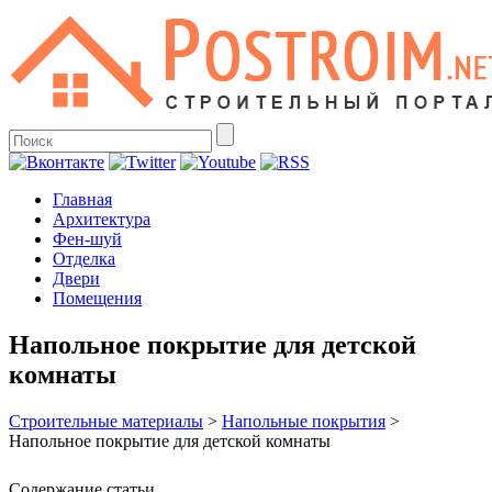
Главная
Архитектура
Фен-шуй
Отделка
Двери
Помещения
Напольное покрытие для детской
комнаты
Строительные материалы
>
Напольные покрытия
>
Напольное покрытие для детской комнаты
Содержание статьи