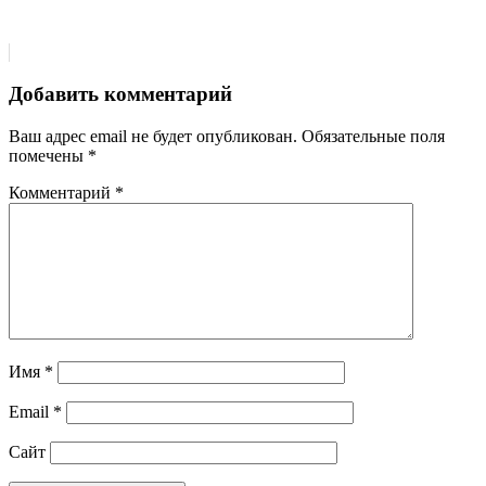
Добавить комментарий
Ваш адрес email не будет опубликован.
Обязательные поля
помечены
*
Комментарий
*
Имя
*
Email
*
Сайт