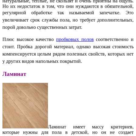
натуральные, теплые, не скользят и очень приятны на ощупь.
Но их недостаток в том, что они нуждаются в обязательной,
регулярной обработке так называемой запечатке.
Это
увеличивает срок службы пола, но требует дополнительных,
порой довольно существенных затрат.
Плюс высокое качество
пробковых полов
соответственно и
стоит. Пробка дорогой материал, однако высокая стоимость
компенсируется целым рядом полезных свойств, которых нет
у других видов напольных покрытий.
Ламинат
Ламинат имеет массу критериев,
которые нужны для пола в детской, но он не создает