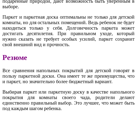
подаренные природой, дают возможность быть уверенным в
выборе.
Паркет и паркетная доска оптимальны не только для детской
комнаты, но для остальных помещений. Ведь ребенок не будет
находиться только у себя. Долговечность паркета может
достигать десятилетия. При правильном уходе, который
нужно сказать не требует особых усилий, паркет сохранит
свой внешний вид и прочность.
Резюме
Все сравнения напольных покрытий для детской говорят в
пользу паркетной доски. Она имеет те же преимущества, что
и паркет, но значительно более бюджетный вариант.
Выбирая паркет или паркетную доску в качестве напольного
покрытия для комнаты своего чада, родители делают
единственно правильный выбор. Это лучшее, что может быть
под каждым шагом ребенка.