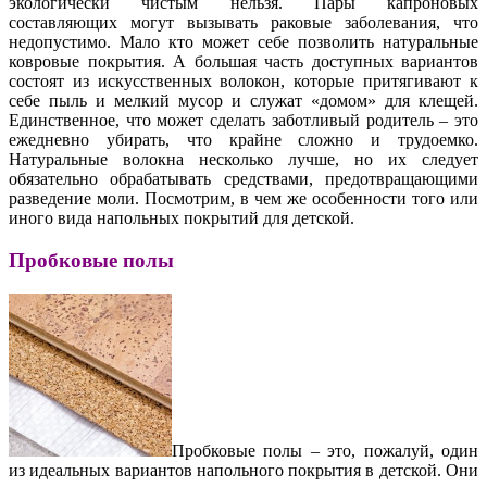
экологически чистым нельзя. Пары капроновых
составляющих могут вызывать раковые заболевания, что
недопустимо. Мало кто может себе позволить натуральные
ковровые покрытия. А большая часть доступных вариантов
состоят из искусственных волокон, которые притягивают к
себе пыль и мелкий мусор и служат «домом» для клещей.
Единственное, что может сделать заботливый родитель – это
ежедневно убирать, что крайне сложно и трудоемко.
Натуральные волокна несколько лучше, но их следует
обязательно обрабатывать средствами, предотвращающими
разведение моли. Посмотрим, в чем же особенности того или
иного вида напольных покрытий для детской.
Пробковые полы
Пробковые полы – это, пожалуй, один
из идеальных вариантов напольного покрытия в детской. Они