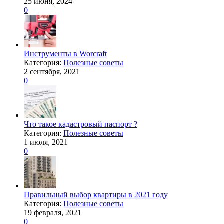
25 июня, 2024
0
Инструменты в Worcraft
Категория:
Полезные советы
2 сентября, 2021
0
Что такое кадастровый паспорт ?
Категория:
Полезные советы
1 июля, 2021
0
Правильный выбор квартиры в 2021 году
Категория:
Полезные советы
19 февраля, 2021
0