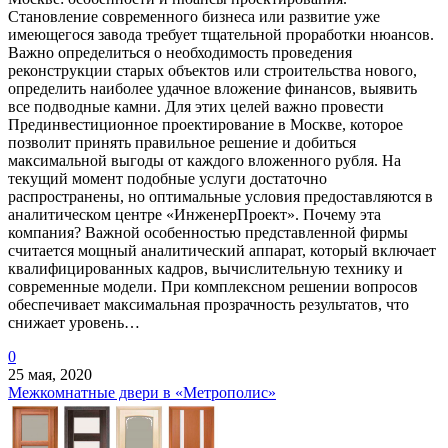
Становление современного бизнеса или развитие уже
имеющегося завода требует тщательной проработки нюансов.
Важно определиться о необходимость проведения
реконструкции старых объектов или строительства нового,
определить наиболее удачное вложение финансов, выявить
все подводные камни. Для этих целей важно провести
Прединвестиционное проектирование в Москве, которое
позволит принять правильное решение и добиться
максимальной выгоды от каждого вложенного рубля. На
текущий момент подобные услуги достаточно
распространены, но оптимальные условия предоставляются в
аналитическом центре «ИнженерПроект». Почему эта
компания? Важной особенностью представленной фирмы
считается мощный аналитический аппарат, который включает
квалифицированных кадров, вычислительную технику и
современные модели. При комплексном решении вопросов
обеспечивает максимальная прозрачность результатов, что
снижает уровень…
0
25 мая, 2020
Межкомнатные двери в «Метрополис»