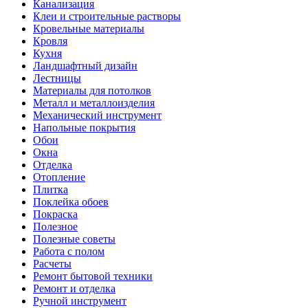
Канализация
Клеи и строительные растворы
Кровельные материалы
Кровля
Кухня
Ландшафтный дизайн
Лестницы
Материалы для потолков
Металл и металлоизделия
Механический инструмент
Напольные покрытия
Обои
Окна
Отделка
Отопление
Плитка
Поклейка обоев
Покраска
Полезное
Полезные советы
Работа с полом
Расчеты
Ремонт бытовой техники
Ремонт и отделка
Ручной инструмент