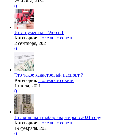
25 июня, 2024
0
Инструменты в Worcraft
Категория:
Полезные советы
2 сентября, 2021
0
Что такое кадастровый паспорт ?
Категория:
Полезные советы
1 июля, 2021
0
Правильный выбор квартиры в 2021 году
Категория:
Полезные советы
19 февраля, 2021
0