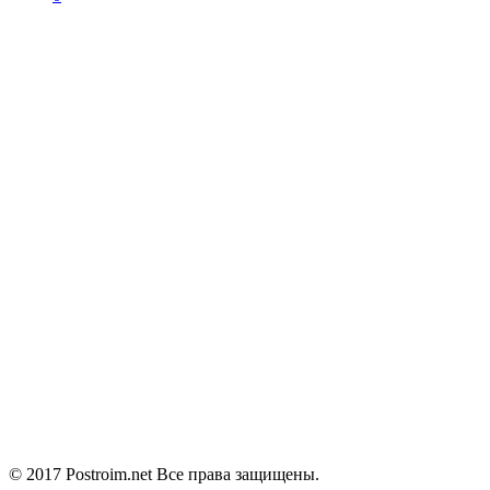
© 2017 Postroim.net
Все права защищены.