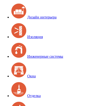
Дизайн интерьера
Изоляция
Инженерные системы
Окна
Отделка