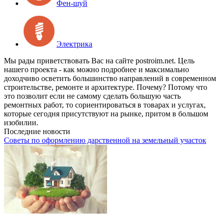
Фен-шуй
Электрика
Мы рады приветствовать Вас на сайте postroim.net. Цель
нашего проекта - как можно подробнее и максимально
доходчиво осветить большинство направлений в современном
строительстве, ремонте и архитектуре. Почему? Потому что
это позволит если не самому сделать большую часть
ремонтных работ, то сориентироваться в товарах и услугах,
которые сегодня присутствуют на рынке, притом в большом
изобилии.
Последние новости
Советы по оформлению дарственной на земельный участок