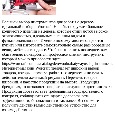
Большой выбор инструментов для работы с деревом:
идеальный выбор в Worcraft. Наш быт окружает большое
количество изделий из дерева, которые отличаются высокой
экологичностью, идеальным внешним видом и
функциональностью. Именно поэтому многие стараются
купить или изготовить самостоятельно самые разнообразные
вещи, мебель и так далее. Чтобы выполнить последнее, вам
обязательно понадобится профессиональный инструмент,
который можно приобрести здесь
https://worcraft.com.ua/catalog/derevoobrabatyvayuschij-instrument.
Интернет-магазин Worcraft предлагает широкий выбор
товаров, которые помогут работать с деревом и получать
действительно желаемый результат. Перечень товаров
широкий, а качество продукции на высоте. Продукция
брендовая, то позволяет говорить о следующих достоинствах:
Продукция соответствует требованиям государственного
контроля, соблюдаются стандарты долговечности,
эффективности, безопасности и так далее. Вы сможете
получить действительно действенное устройство для
взаимодействия с…