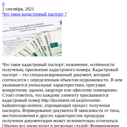
0
2 сентября, 2021
Что такое кадастровый паспорт ?
Что такое кадастровый паспорт: назначение, особенности
получения, присвоение кадастрового номера. Кадастровый
паспорт – это специализированный документ, который
соотносится с определенным объектом недвижимости. В нем
указываются уникальные характеристики, присущие
конкретному зданию, квартире или офисному помещению.
Стоит отметить, что каждому элементу присваивается
кадастровый номер http://document.od.ua/prisvoenie-
kadastrovogo-nomera/, упрощающий процесс получения
паспорта. Формирование документа В зависимости от типа,
местоположения и других характеристик процедура
получения документации может незначительно отличаться.
Обычно все происходит в несколько стадий: Формирование