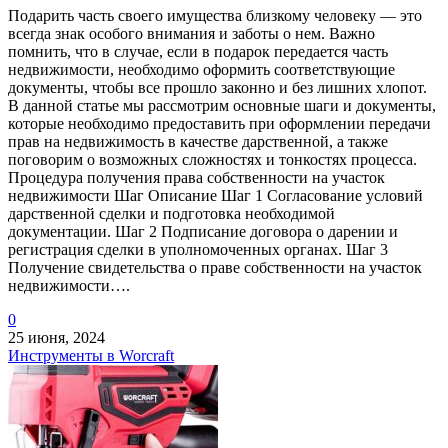
Подарить часть своего имущества близкому человеку — это
всегда знак особого внимания и заботы о нем. Важно
помнить, что в случае, если в подарок передается часть
недвижимости, необходимо оформить соответствующие
документы, чтобы все прошло законно и без лишних хлопот.
В данной статье мы рассмотрим основные шаги и документы,
которые необходимо предоставить при оформлении передачи
прав на недвижимость в качестве дарственной, а также
поговорим о возможных сложностях и тонкостях процесса.
Процедура получения права собственности на участок
недвижимости Шаг Описание Шаг 1 Согласование условий
дарственной сделки и подготовка необходимой
документации. Шаг 2 Подписание договора о дарении и
регистрация сделки в уполномоченных органах. Шаг 3
Получение свидетельства о праве собственности на участок
недвижимости….
0
25 июня, 2024
Инструменты в Worcraft