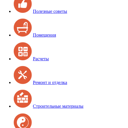
Полезные советы
Помещения
Расчеты
Ремонт и отделка
Строительные материалы