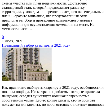
схемы участка или план недвижимости. Достаточно
стандартный этап, который предполагает разметку
территории, углов дома и перенос последнего на генеральный
план. Обратите внимание, что представленный этап
предполагает сбор и проведение комплексного анализа
информации для осуществления межевания на месте. На
местности часто…
0
1 июля, 2021
Правильный выбор квартиры в 2021 году
Как правильно выбирать квартиру в 2021 году: особенности и
нюансы подбора. Несмотря на проблемы, которые принесла
пандемия, сегодня существует большая потребность в
собственном жилье. Кто-то копил деньги, кто-то собирал
документы для кредита, но дорогостоящую покупку пришлось