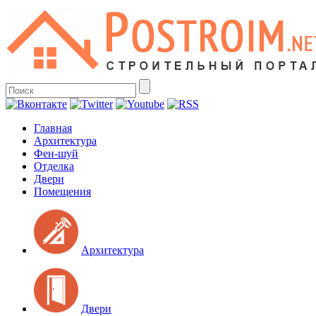
Главная
Архитектура
Фен-шуй
Отделка
Двери
Помещения
Архитектура
Двери