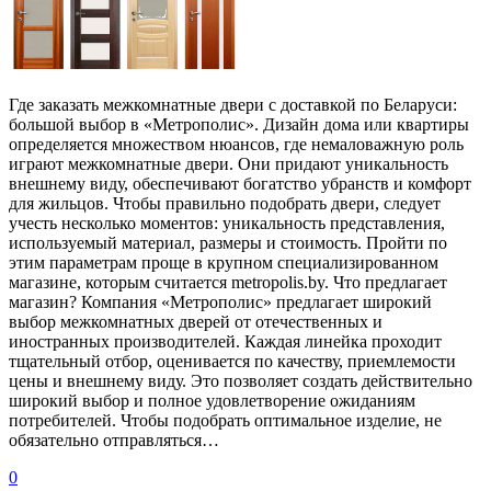
Где заказать межкомнатные двери с доставкой по Беларуси:
большой выбор в «Метрополис». Дизайн дома или квартиры
определяется множеством нюансов, где немаловажную роль
играют межкомнатные двери. Они придают уникальность
внешнему виду, обеспечивают богатство убранств и комфорт
для жильцов. Чтобы правильно подобрать двери, следует
учесть несколько моментов: уникальность представления,
используемый материал, размеры и стоимость. Пройти по
этим параметрам проще в крупном специализированном
магазине, которым считается metropolis.by. Что предлагает
магазин? Компания «Метрополис» предлагает широкий
выбор межкомнатных дверей от отечественных и
иностранных производителей. Каждая линейка проходит
тщательный отбор, оценивается по качеству, приемлемости
цены и внешнему виду. Это позволяет создать действительно
широкий выбор и полное удовлетворение ожиданиям
потребителей. Чтобы подобрать оптимальное изделие, не
обязательно отправляться…
0