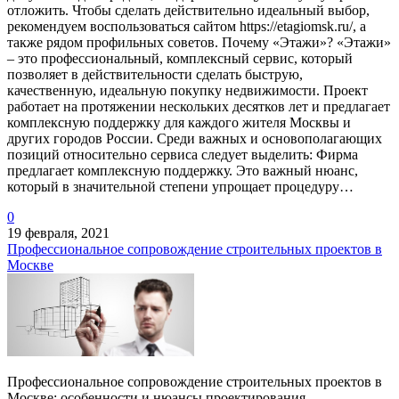
отложить. Чтобы сделать действительно идеальный выбор,
рекомендуем воспользоваться сайтом https://etagiomsk.ru/, а
также рядом профильных советов. Почему «Этажи»? «Этажи»
– это профессиональный, комплексный сервис, который
позволяет в действительности сделать быструю,
качественную, идеальную покупку недвижимости. Проект
работает на протяжении нескольких десятков лет и предлагает
комплексную поддержку для каждого жителя Москвы и
других городов России. Среди важных и основополагающих
позиций относительно сервиса следует выделить: Фирма
предлагает комплексную поддержку. Это важный нюанс,
который в значительной степени упрощает процедуру…
0
19 февраля, 2021
Профессиональное сопровождение строительных проектов в
Москве
Профессиональное сопровождение строительных проектов в
Москве: особенности и нюансы проектирования.