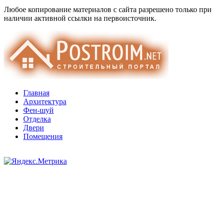
Любое копирование материалов с сайта разрешено только при
наличии активной ссылки на первоисточник.
Главная
Архитектура
Фен-шуй
Отделка
Двери
Помещения